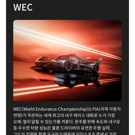
WEC
WEC(World Endurance Championship)는 FIA(국제 자동차
연맹)가 주관하는 세계 최고의 내구 레이스 대회로 누가 가장
오래, 멀리 달릴 수 있는가를 겨룬다. 완주를 위해 속도와 내구성
등 우수한 차량 성능은 물론 드라이버의 유연한 주행 실력,
고도의 전략을 함께 요구하기 때문에 모터스포츠 중에서 가장