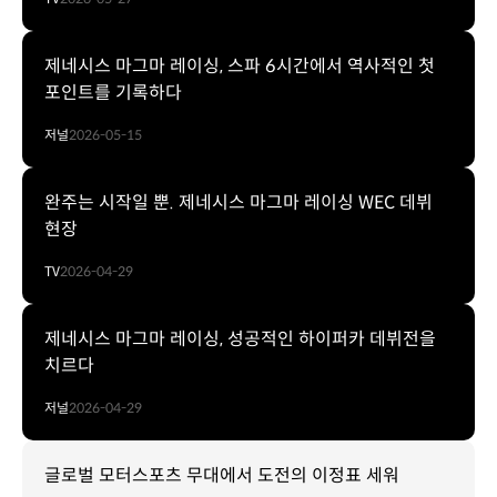
제네시스 마그마 레이싱, 스파 6시간에서 역사적인 첫
포인트를 기록하다
저널
2026-05-15
완주는 시작일 뿐. 제네시스 마그마 레이싱 WEC 데뷔
현장
TV
2026-04-29
제네시스 마그마 레이싱, 성공적인 하이퍼카 데뷔전을
치르다
저널
2026-04-29
글로벌 모터스포츠 무대에서 도전의 이정표 세워