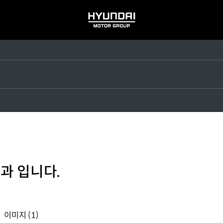
HYUNDAI
MOTOR
GROUP
과 입니다.
이미지
(1)