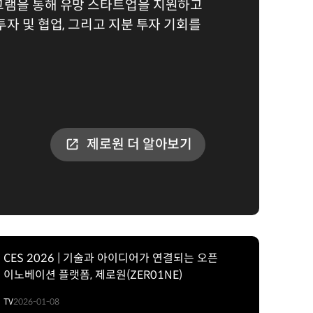
그램을 통해 유망 스타트업을 지원하고
투자 및 협업, 그리고 지분 투자 기회를
제로원 더 알아보기
CES 2026 | 기술과 아이디어가 연결되는 오픈
이노베이션 플랫폼, 제로원(ZER01NE)
TV
2026-01-08