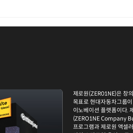
제로원(ZER01NE)은 
목표로 현대자동차그룹이 
이노베이션 플랫폼이다. 
(ZERO1NE Company 
프로그램과 제로원 액셀러레이