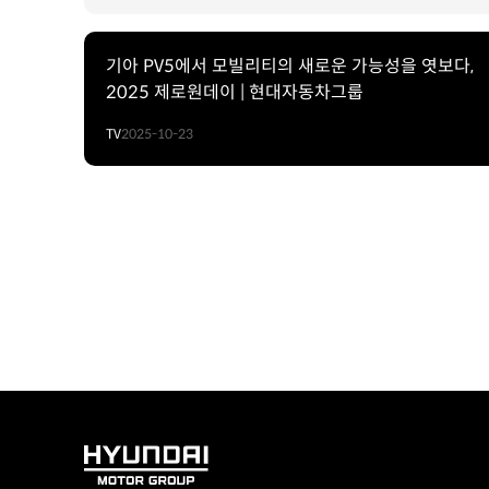
기아 PV5에서 모빌리티의 새로운 가능성을 엿보다,
2025 제로원데이 | 현대자동차그룹
TV
2025-10-23
HYUNDAI