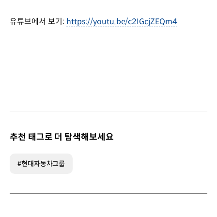
유튜브에서 보기:
https://youtu.be/c2IGcjZEQm4
추천 태그로 더 탐색해보세요
#현대자동차그룹