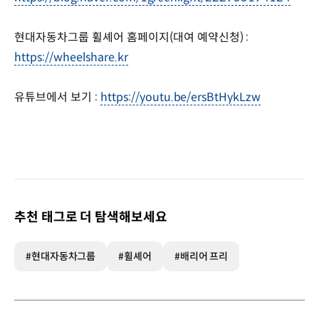
현대자동차그룹 휠셰어 홈페이지(대여 예약신청) :
https://wheelshare.kr
유튜브에서 보기 :
https://youtu.be/ersBtHykLzw
추천 태그로 더 탐색해보세요
#현대자동차그룹
#휠셰어
#배리어 프리