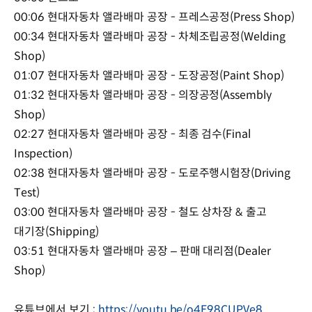
00:06 현대자동차 앨라배마 공장 - 프레스공정(Press Shop)
00:34 현대자동차 앨라배마 공장 - 차체조립공정(Welding
Shop)
01:07 현대자동차 앨라배마 공장 - 도장공정(Paint Shop)
01:32 현대자동차 앨라배마 공장 - 의장공정(Assembly
Shop)
02:27 현대자동차 앨라배마 공장 - 최종 검수(Final
Inspection)
02:38 현대자동차 앨라배마 공장 - 도로주행시험장(Driving
Test)
03:00 현대자동차 앨라배마 공장 - 철도 상차장 & 출고
대기장(Shipping)
03:51 현대자동차 앨라배마 공장 – 판매 대리점(Dealer
Shop)
유튜브에서 보기 :
https://youtu.be/o4E98CUPVe8