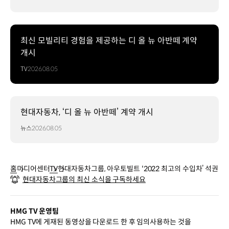
최신 모빌리티 경험을 제공하는 디 올 뉴 아반떼 계약
개시
TV
2026.08.05
현대자동차, ‘디 올 뉴 아반떼’ 계약 개시
뉴스
2026.08.05
홈
미디어센터
TV
현대자동차그룹, 아우토빌트 '2022 최고의 수입차’ 석권
현대자동차그룹의 최신 소식을 구독하세요
HMG TV 운영팀
HMG TV에 게재된 동영상을 다운로드 한 후 임의사용하는 것을