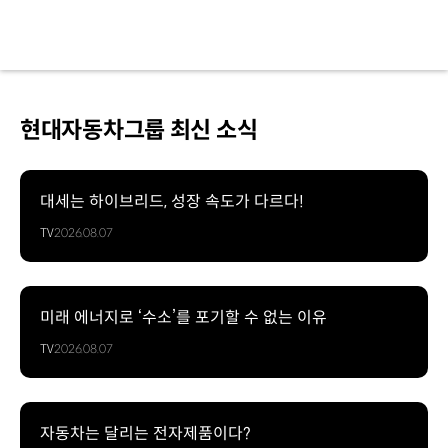
현대자동차그룹 최신 소식
대세는 하이브리드, 성장 속도가 다르다!
TV
2026.08.07
미래 에너지로 ‘수소’를 포기할 수 없는 이유
TV
2026.08.07
자동차는 달리는 전자제품이다?