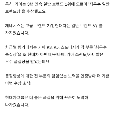
특히, 기아는 3년 연속 일반 브랜드 1위에 오르며 '최우수 일반
브랜드상'을 수상했고요.
제네시스는 고급 브랜드 2위, 현대차는 일반 브랜드 6위를
차지했습니다.
차급별 평가에서는 기아 K3, K5, 스포티지가 각 부문 ‘최우수
품질상’을 또 현대차 아반떼/싼타페, 기아 쏘렌토/카니발은
우수 품질상을 받았는데요.
품질향상에 대한 전 부문의 끊임없는 노력을 인정받아 더 기쁜
이번 수상 소식!
현대차그룹은 더 좋은 품질을 위해 꾸준히 노력해
나가겠습니다.