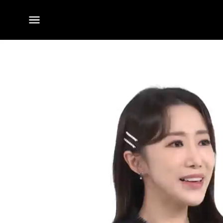
전체
메뉴