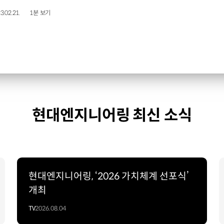
3.02.21.
1분 보기
현대엔지니어링 최신 소식
현대엔지니어링, ‘2026 가치체계 선포식’
개최
TV
2026.08.04