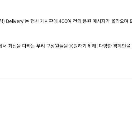
) Delivery'는 행사 게시판에 400여 건의 응원 메시지가 올라오
서 최선을 다하는 우리 구성원들을 응원하기 위해! 다양한 캠페인을