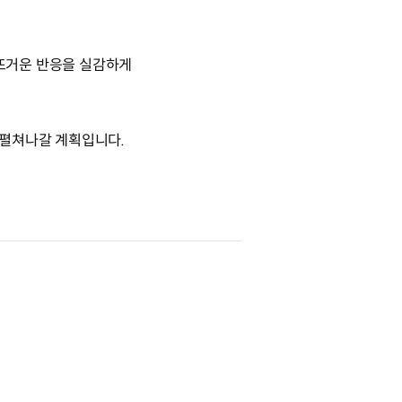
며 뜨거운 반응을 실감하게
 펼쳐나갈 계획입니다.