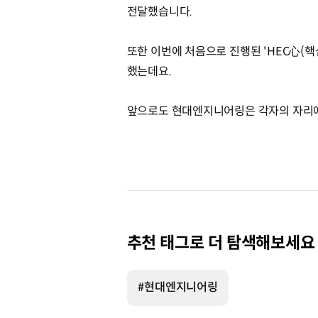
전달했습니다.
또한 이번에 처음으로 진행된 'HEC心(핵심
했는데요.
앞으로도 현대엔지니어링은 각자의 자리에
추천 태그로 더 탐색해보세요
#현대엔지니어링