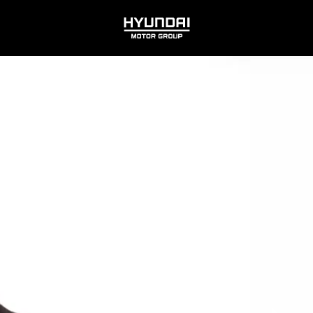
HYUNDAI
MOTOR
GROUP