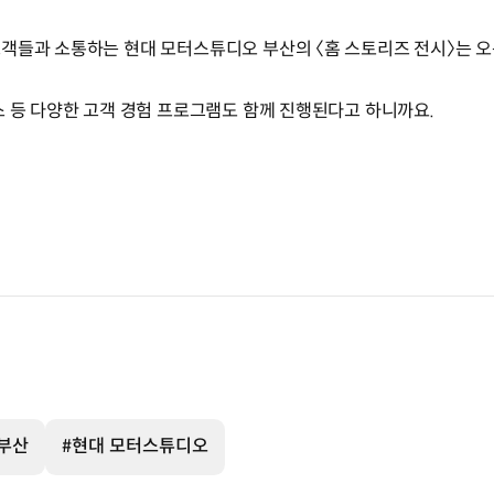
객들과 소통하는 현대 모터스튜디오 부산의 〈홈 스토리즈 전시〉는 오는
스 등 다양한 고객 경험 프로그램도 함께 진행된다고 하니까요.
 부산
#현대 모터스튜디오