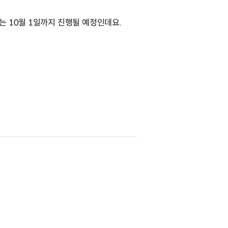
 10월 1일까지 진행될 예정인데요.