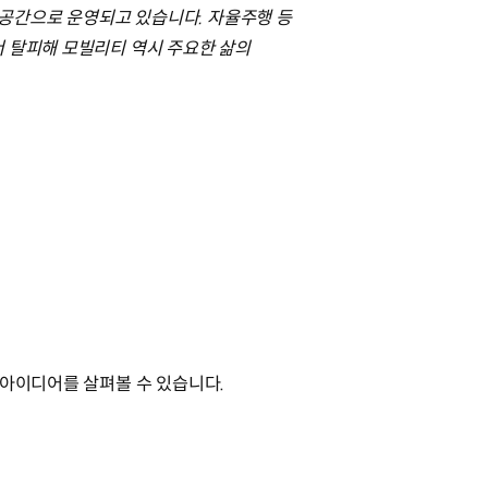
공간으로 운영되고 있습니다. 자율주행 등
서 탈피해 모빌리티 역시 주요한 삶의
 아이디어를 살펴볼 수 있습니다.