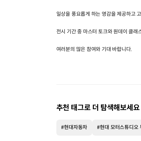
일상을 풍요롭게 하는 영감을 제공하고 고
전시 기간 중 마스터 토크와 원데이 클래
여러분의 많은 참여와 기대 바랍니다.
추천 태그로 더 탐색해보세요
#현대자동차
#현대 모터스튜디오