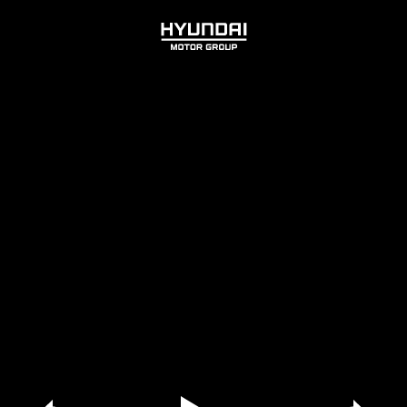
HYUNDAI
MOTOR
GROUP