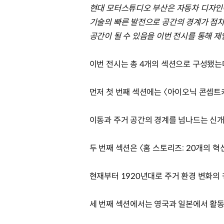
현대 모터스튜디오 부산은 자동차 디자인
기술의 빠른 발전으로 공간의 경계가 점차
공간이 될 수 있음을 이번 전시를 통해 제
이번 전시는 총 4개의 섹션으로 구성됐는
먼저 첫 번째 섹션에는 〈아이오닉 콘셉트카
이동과 주거 공간의 경계를 넘나드는 신개
두 번째 섹션은 〈홈 스토리즈: 20개의 
현재부터 1920년대로 주거 환경 변화의
세 번째 섹션에서는 영국과 일본에서 활동