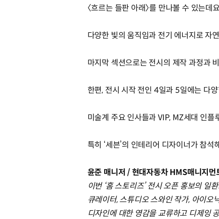
〈흐르는 들판 아래〉를 만나볼 수 있는데
다양한 빛의 움직임과 전기 에너지로 자연
마지막 섹션으로는 전시의 제작 과정과 비
한편, 전시 시작 전인 4일과 5일에는 
미술계 주요 인사들과 VIP, MZ세대 인
특히 ‘세븐’의 인테리어 디자이너가 참석
윤준 매니저 / 현대자동차 HMS매니지먼
이번 ‘홈 스토리즈’ 전시 오픈 홍보의 
큐레이터, 스튜디오 스와인 작가, 아이오
디자인에 대한 영감을 교류하고 디제잉 