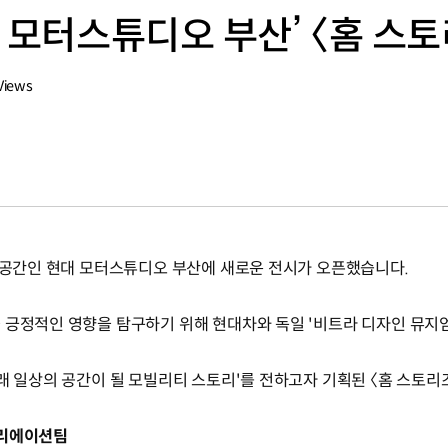
 모터스튜디오 부산’ 〈홈 스토
Views
험 공간인 현대 모터스튜디오 부산에 새로운 전시가 오픈했습니다.
 긍정적인 영향을 탐구하기 위해 현대차와 독일 '비트라 디자인 뮤지엄
래 일상의 공간이 될 모빌리티 스토리'를 전하고자 기획된 〈홈 스토리즈
크리에이션팀