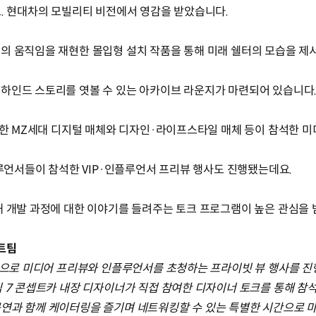
요. 현대차의 모빌리티 비전에서 영감을 받았습니다.
의 움직임을 재현한 몰입형 설치 작품을 통해 미래 쉘터의 모습을 제
하인드 스토리를 엿볼 수 있는 아카이브 라운지가 마련되어 있습니다
다양한 MZ세대 디지털 매체와 디자인·라이프스타일 매체 등이 참석한 
플루언서들이 참석한 VIP·인플루언서 프리뷰 행사도 진행됐는데요.
해 개발 과정에 대한 이야기를 들려주는 토크 프로그램이 높은 관심을
트팀
일환으로 미디어 프리뷰와 인플루언서를 초청하는 프라이빗 뷰 행사를 
닉 7 콘셉트카 내장 디자이너가 직접 참여한 디자이너 토크를 통해 
공연과 함께 케이터링을 즐기며 네트워킹할 수 있는 특별한 시간으로 