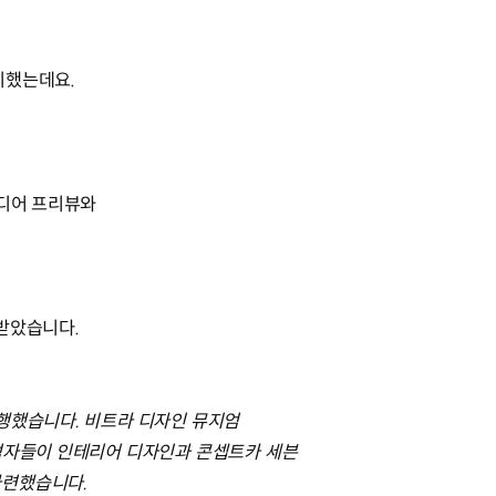
시했는데요.
.
미디어 프리뷰와
 받았습니다.
진행했습니다. 비트라 디자인 뮤지엄
참석자들이 인테리어 디자인과 콘셉트카 세븐
마련했습니다.