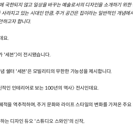
에 국한되지 않고 일상을 바꾸는 예술로서의 디자인을 소개하기 위한 
 사라지고 있는 시대인 만큼, 주거 공간은 집이라는 일반적인 개념에
안하고자 합니다.
데요.
 '세븐'〉이 전시됐습니다.
념 쉘터 '세븐'은 모빌리티의 무한한 가능성을 제시합니다.
혁신적인 인테리어로 보는 100년의 역사〉 전시인데요.
 궤적을 역추적하며, 주거 문화와 라이프 스타일의 변화를 가져온 주요
하는 디자인 듀오 '스튜디오 스와인'의 신작,