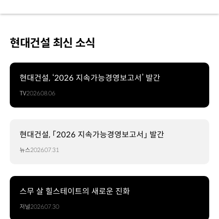
현대건설 최신 소식
현대건설, ‘2026 지속가능경영보고서’ 발간
TV
2026.08.06
현대건설, 「2026 지속가능경영보고서」 발간
뉴스
2026.07.31
스무 살 힐스테이트의 새로운 진화
저널
2026.07.30