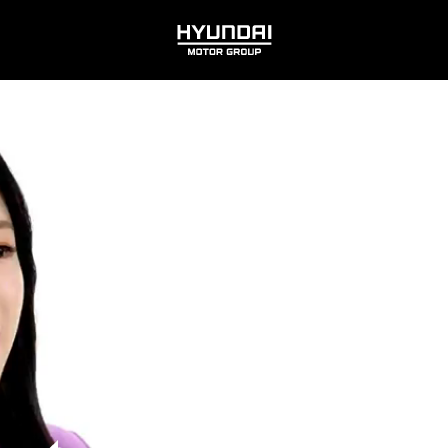
HYUNDAI
MOTOR
GROUP