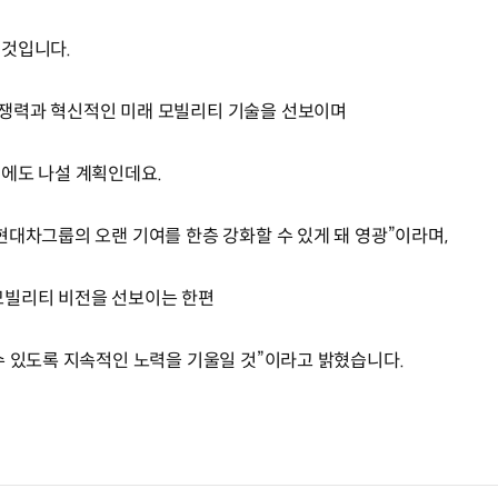
 것입니다.
쟁력과 혁신적인 미래 모빌리티 기술을 선보이며
에도 나설 계획인데요.
현대차그룹의 오랜 기여를 한층 강화할 수 있게 돼 영광”이라며,
모빌리티 비전을 선보이는 한편
수 있도록 지속적인 노력을 기울일 것”이라고 밝혔습니다.