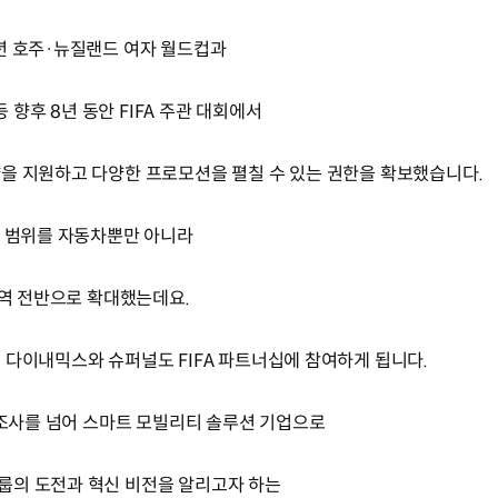
년 호주·뉴질랜드 여자 월드컵과
등 향후 8년 동안 FIFA 주관 대회에서
을 지원하고 다양한 프로모션을 펼칠 수 있는 권한을 확보했습니다.
원 범위를 자동차뿐만 아니라
영역 전반으로 확대했는데요.
 다이내믹스와 슈퍼널도 FIFA 파트너십에 참여하게 됩니다.
 제조사를 넘어 스마트 모빌리티 솔루션 기업으로
룹의 도전과 혁신 비전을 알리고자 하는