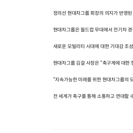
정의선 현대차그룹 회장의 의지가 반영된
현대차그룹은 월드컵 무대에서 전기차 경
새로운 모빌리티 시대에 대한 기대감 조성
현대차그룹 김걸 사장은 “축구계에 대한 
“지속가능한 미래를 위한 현대차그룹의 
전 세계가 축구를 통해 소통하고 연대할 