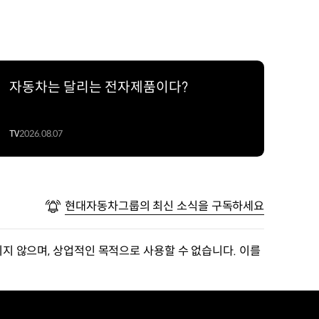
자동차는 달리는 전자제품이다?
TV
2026.08.07
현대자동차그룹의 최신 소식을 구독하세요
지 않으며, 상업적인 목적으로 사용할 수 없습니다. 이를