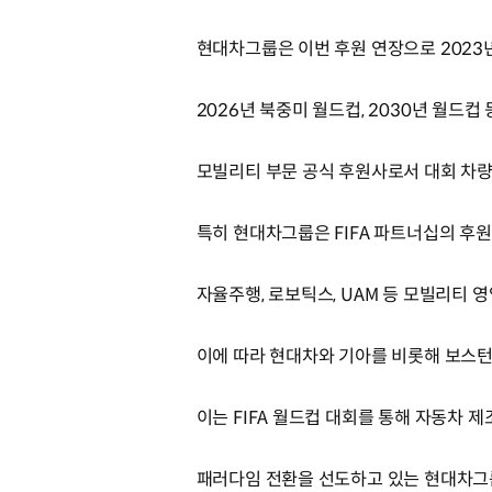
현대차그룹은 이번 후원 연장으로 2023
2026년 북중미 월드컵, 2030년 월드컵 
모빌리티 부문 공식 후원사로서 대회 차량
특히 현대차그룹은 FIFA 파트너십의 후
자율주행, 로보틱스, UAM 등 모빌리티 
이에 따라 현대차와 기아를 비롯해 보스턴
이는 FIFA 월드컵 대회를 통해 자동차
패러다임 전환을 선도하고 있는 현대차그