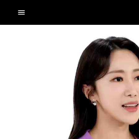
전체
메뉴