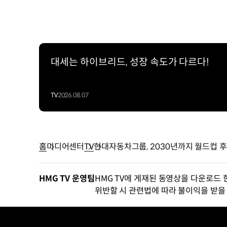
대세는 하이브리드, 성장 속도가 다르다!
TV
2026.08.07
홈
미디어센터
TV
현대자동차그룹, 2030년까지 월드컵 
HMG TV 운영팀
HMG TV에 게재된 동영상을 다운로드 
위반할 시 관련법에 따라 불이익을 받을 