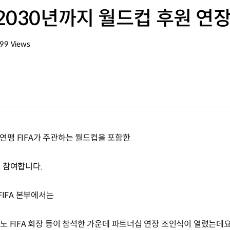
2030년까지 월드컵 후원 연
399
Views
회수
맹 FIFA가 주관하는 월드컵을 포함한
 참여합니다.
FIFA 본부에서는
 FIFA 회장 등이 참석한 가운데 파트너십 연장 조인식이 열렸는데요