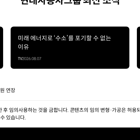
현대자동차그룹 최신 소식
미래 에너지로 ‘수소’를 포기할 수 없는
이유
TV
2026.08.07
후원 연장
한 후 임의사용하는 것을 금합니다. 콘텐츠의 임의 변형·가공은 허용되
수 있습니다.