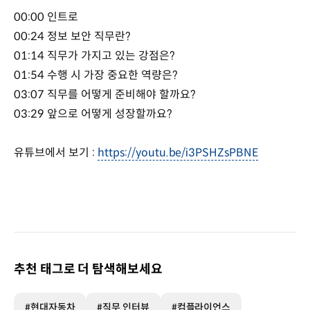
00:00 인트로
00:24 정보 보안 직무란?
01:14 직무가 가지고 있는 강점은?
01:54 수행 시 가장 중요한 역량은?
03:07 직무를 어떻게 준비해야 할까요?
03:29 앞으로 어떻게 성장할까요?
유튜브에서 보기 :
https://youtu.be/i3PSHZsPBNE
추천 태그로 더 탐색해보세요
#현대자동차
#직무 인터뷰
#컴플라이언스