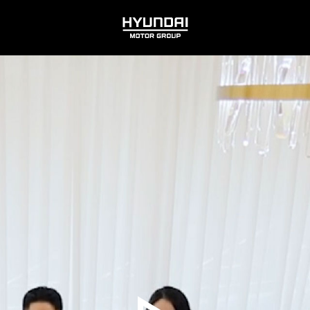
HYUNDAI
MOTOR
GROUP