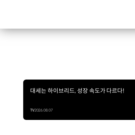
대세는 하이브리드, 성장 속도가 다르다!
TV
2026.08.07