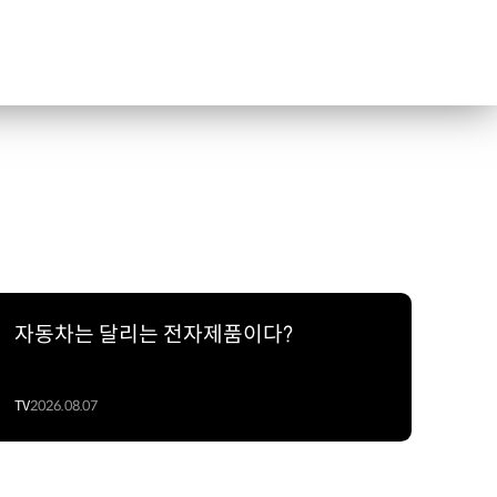
자동차는 달리는 전자제품이다?
TV
2026.08.07