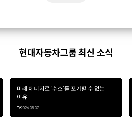
현대자동차그룹 최신 소식
미래 에너지로 ‘수소’를 포기할 수 없는
이유
TV
2026.08.07