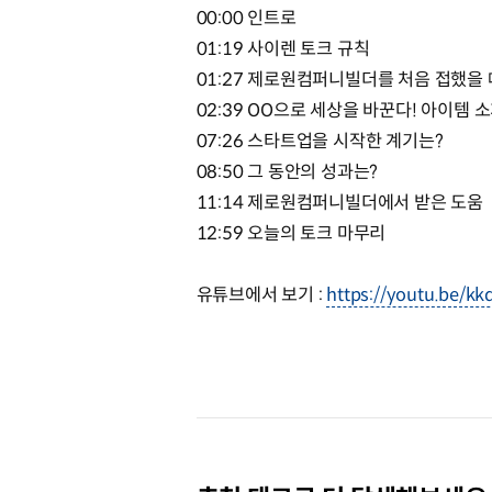
00:00 인트로
01:19 사이렌 토크 규칙
01:27 제로원컴퍼니빌더를 처음 접했을 
02:39 OO으로 세상을 바꾼다! 아이템 
07:26 스타트업을 시작한 계기는?
08:50 그 동안의 성과는?
11:14 제로원컴퍼니빌더에서 받은 도움
12:59 오늘의 토크 마무리
유튜브에서 보기 :
https://youtu.be/k