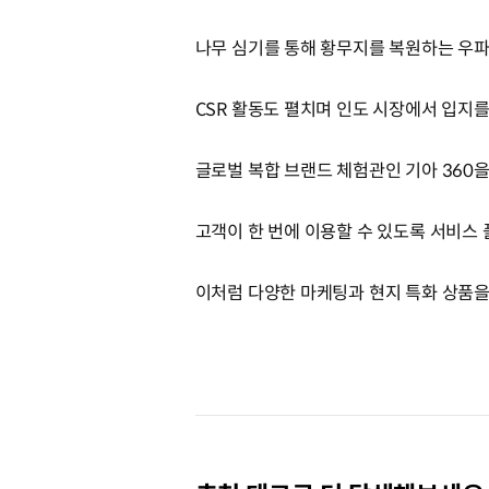
나무 심기를 통해 황무지를 복원하는 우파르
CSR 활동도 펼치며 인도 시장에서 입지를
글로벌 복합 브랜드 체험관인 기아 360
고객이 한 번에 이용할 수 있도록 서비스
이처럼 다양한 마케팅과 현지 특화 상품을