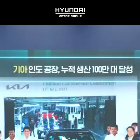
HYUNDAI
MOTOR
GROUP