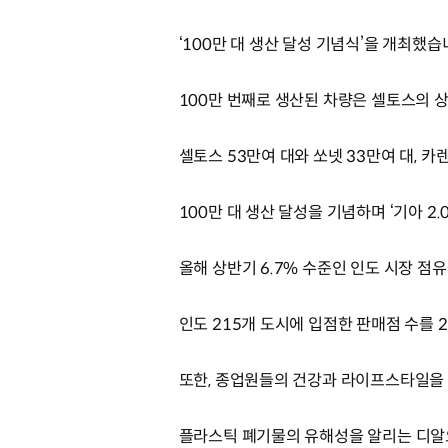
‘100만 대 생산 달성 기념식’을 개최했습
100만 번째로 생산된 차량은 셀토스의 상품
셀토스 53만여 대와 쏘넷 33만여 대, 카
100만 대 생산 달성을 기념하며 ‘기아 2
올해 상반기 6.7% 수준인 인도 시장 점
인도 215개 도시에 입점한 판매점 수를 
또한, 종업원들의 건강과 라이프스타일을
플라스틱 폐기물의 유해성을 알리는 디알오