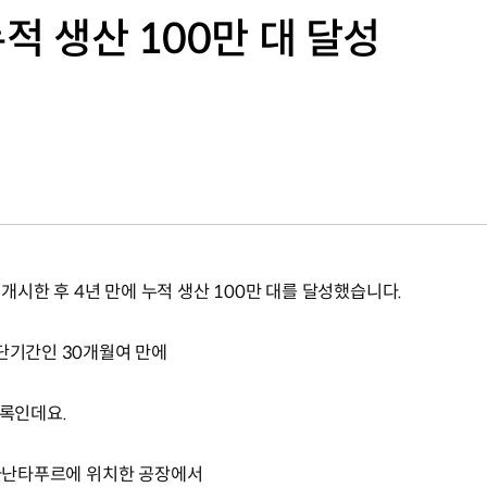
누적 생산 100만 대 달성
을 개시한 후 4년 만에 누적 생산 100만 대를 달성했습니다.
최단기간인 30개월여 만에
기록인데요.
 아난타푸르에 위치한 공장에서