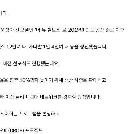
니다.
성 개선 모델인 '더 뉴 셀토스'로, 2019년 인도 공장 준공 이후
렌스 12만여 대, 카니발 1만 4천여 대 등을 생산했습니다.
.0’ 비전 선포식도 진행됐는데요.
유율을 향후 10%까지 높이기 위해 생산 차종을 확대하고
2배 이상 늘리며 판매 네트워크를 강화할 방침입니다.
 케어하는 프로그램을 론칭하고
피(DROP) 프로젝트