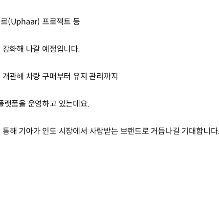
(Uphaar) 프로젝트 등
 강화해 나갈 예정입니다.
을 개관해 차량 구매부터 유지 관리까지
 플랫폼을 운영하고 있는데요.
 통해 기아가 인도 시장에서 사랑받는 브랜드로 거듭나길 기대합니다