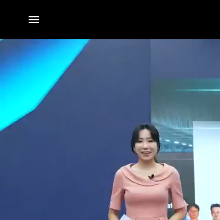
전체
메뉴