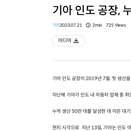
기아 인도 공장, 
기아
2023.07.21
2min
725
Views
분량
조회수
미디어
다운로드
기아 인도 공장이 2019년 7월, 첫 생산
지난해 기아가 인도 내 자동차 업체 중 
누적 생산 50만 대를 달성한 데 이은 대
현지 시각으로 지난 13일, 기아는 인도