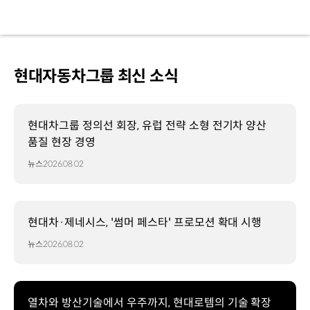
현대자동차그룹 최신 소식
현대차그룹 정의선 회장, 유럽 전략 소형 전기차 양산
품질 현장 경영
뉴스
2026.08.02
현대차·제네시스, '썸머 페스타' 프로모션 확대 시행
뉴스
2026.08.02
열차와 방산기술에서 우주까지, 현대로템의 기술 확장