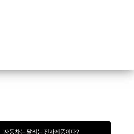
자동차는 달리는 전자제품이다?