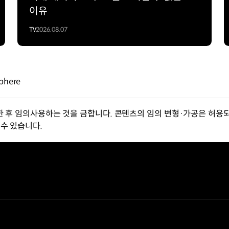
이유
TV
2026.08.07
phere
한 후 임의사용하는 것을 금합니다. 콘텐츠의 임의 변형·가공은 허용되
수 있습니다.