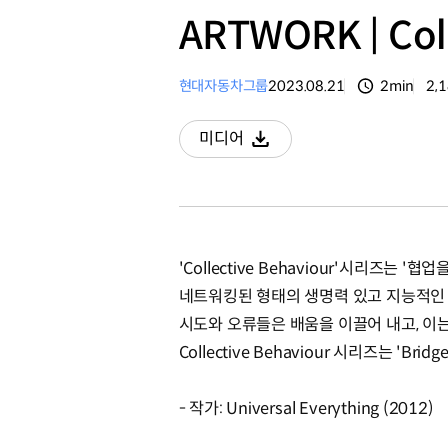
ARTWORK | Col
현대자동차그룹
2023.08.21
2min
2,
분량
조
미디어
다운로드
'Collective Behaviour'시리즈는 
네트워킹된 형태의 생명력 있고 지능적인 
시도와 오류들은 배움을 이끌어 내고, 이
Collective Behaviour 시리즈는 'Br
- 작가: Universal Everything (2012)