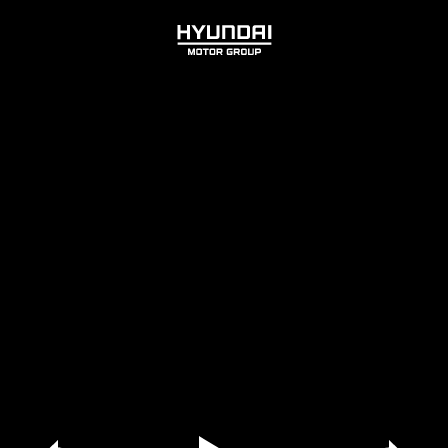
HYUNDAI
MOTOR
GROUP