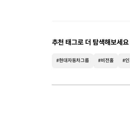
추천 태그로 더 탐색해보세요
#현대자동차그룹
#비전홀
#