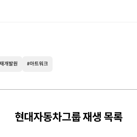
인재개발원
#아트워크
현대자동차그룹 재생 목록