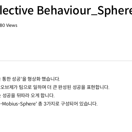
lective Behaviour_Spher
180
Views
회수
'협업을 통한 성공'을 형상화 했습니다.
오브제가 팀으로 일하며 더 큰 완성된 성공을 표현합니다.
는 성공을 뒤따라 오게 합니다.
idge-Mobius-Sphere' 총 3가지로 구성되어 있습니다.