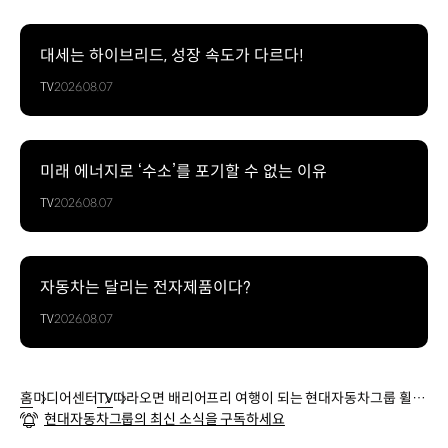
대세는 하이브리드, 성장 속도가 다르다!
TV
2026.08.07
미래 에너지로 ‘수소’를 포기할 수 없는 이유
TV
2026.08.07
자동차는 달리는 전자제품이다?
TV
2026.08.07
홈
미디어센터
TV
따라오면 배리어프리 여행이 되는 현대자동차그룹 휠셰
현대자동차그룹의 최신 소식을 구독하세요
어 배리어 프리뷰 부산여행 2편