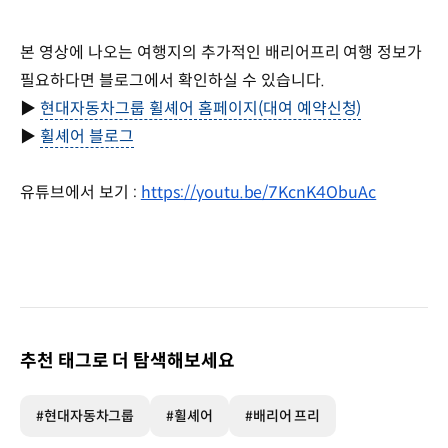
본 영상에 나오는 여행지의 추가적인 배리어프리 여행 정보가
필요하다면 블로그에서 확인하실 수 있습니다.
▶
현대자동차그룹 휠셰어 홈페이지(대여 예약신청)
▶
휠셰어 블로그
유튜브에서 보기 :
https://youtu.be/7KcnK4ObuAc
추천 태그로 더 탐색해보세요
#현대자동차그룹
#휠셰어
#배리어 프리