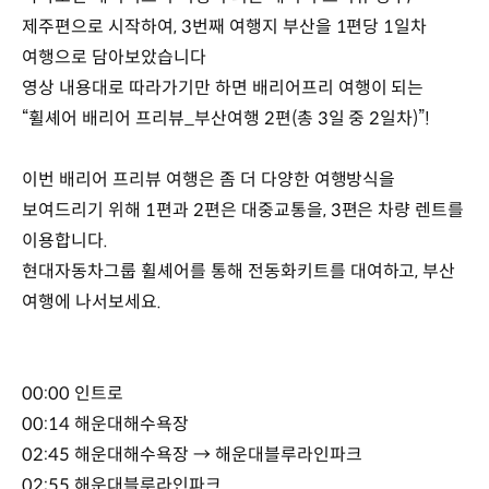
제주편으로 시작하여, 3번째 여행지 부산을 1편당 1일차
여행으로 담아보았습니다
영상 내용대로 따라가기만 하면 배리어프리 여행이 되는
“휠셰어 배리어 프리뷰_부산여행 2편(총 3일 중 2일차)”!
이번 배리어 프리뷰 여행은 좀 더 다양한 여행방식을
보여드리기 위해 1편과 2편은 대중교통을, 3편은 차량 렌트를
이용합니다.
현대자동차그룹 휠셰어를 통해 전동화키트를 대여하고, 부산
여행에 나서보세요.
00:00 인트로
00:14 해운대해수욕장
02:45 해운대해수욕장 → 해운대블루라인파크
02:55 해운대블루라인파크