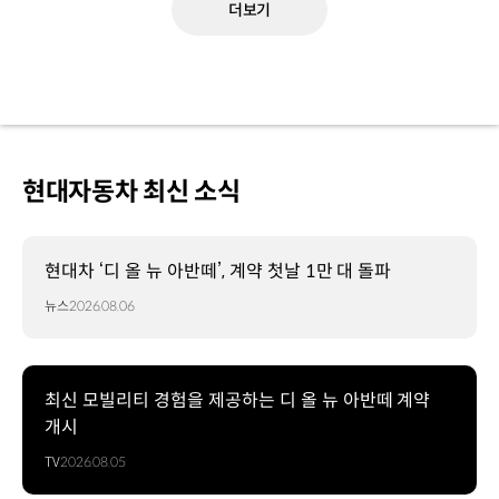
더보기
현대자동차 최신 소식
현대차 ‘디 올 뉴 아반떼’, 계약 첫날 1만 대 돌파
뉴스
2026.08.06
최신 모빌리티 경험을 제공하는 디 올 뉴 아반떼 계약
개시
TV
2026.08.05