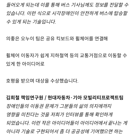
들어오게 되는데 이를 통해 버스 기사님께도 정보를 전달할 수
있습니다. 이런 식으로 시각장애인이 안전하게 버스에 탑승할
수 있게 되는 기술입니다.
의좋은 오누이 팀은 공유 킥보드와 휠체어를 연결해
휠체어 이동자가 쉽게 지하철역 등의 교통거점으로 이동할 수
있게 한 아이디어로
호평을 받으며 대상을 수상했습니다.
김희철 책임연구원 / 현대자동차·기아 모빌리티프로젝트팀
장애인들의 이동권 문제가 그분들의 삶의 의지에까지
영향을 미친다는 것을 저희가 인터뷰를 통해 확인하게
되었습니다. 이런 작은 아이디어들이 아이디어에서 끝나는 게
아니라 기술로 구현되어서 좀 더 공공성에 기여했으면 하는