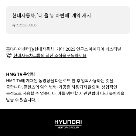
현대자동차, ‘디 올 뉴 아반떼’ 계약 개시
뉴스
2026.08.05
홈
미디어센터
TV
현대자동차·기아, 2023 연구소 아이디어 페스티벌
현대자동차그룹의 최신 소식을 구독하세요
HMG TV 운영팀
HMG TV에 게재된 동영상을 다운로드 한 후 임의사용하는 것을
금합니다. 콘텐츠의 임의 변형·가공은 허용되지 않으며, 상업적인
목적으로 사용할 수 없습니다. 이를 위반할 시 관련법에 따라 불이익을
받을 수 있습니다.
HYUNDAI
MOTOR