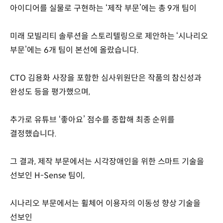
아이디어를 실물로 구현하는 ‘제작 부문’에는 총 9개 팀이
미래 모빌리티 솔루션을 스토리텔링으로 제안하는 ‘시나리오
부문’에는 6개 팀이 본선에 올랐습니다.
CTO 김용화 사장을 포함한 심사위원단은 작품의 참신성과
완성도 등을 평가했으며,
추가로 유튜브 ‘좋아요’ 점수를 종합해 최종 순위를
결정했습니다.
그 결과, 제작 부문에서는 시각장애인을 위한 스마트 기술을
선보인 H-Sense 팀이,
시나리오 부문에서는 휠체어 이용자의 이동성 향상 기술을
선보인