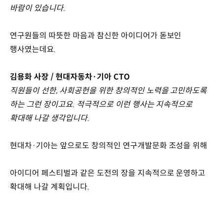
바람이 있습니다.
연구원들의 따뜻한 마음과 참신한 아이디어가 돋보인
행사였는데요.
김용화 사장 / 현대자동차·기아 CTO
직원들이 선한, 사회공헌을 위한 창의적인 노력을 고민하도록
하는 그런 장이고요. 적극적으로 이런 행사는 지속적으로
확대해 나갈 생각입니다.
현대차·기아는 앞으로도 창의적인 연구개발문화 조성을 위해
아이디어 페스티벌과 같은 도전의 장을 지속적으로 운영하고
확대해 나갈 계획입니다.