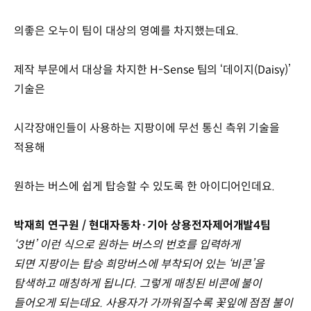
의좋은 오누이 팀이 대상의 영예를 차지했는데요.
제작 부문에서 대상을 차지한 H-Sense 팀의 ‘데이지(Daisy)’
기술은
시각장애인들이 사용하는 지팡이에 무선 통신 측위 기술을
적용해
원하는 버스에 쉽게 탑승할 수 있도록 한 아이디어인데요.
박재희 연구원 / 현대자동차·기아 상용전자제어개발4팀
‘3번’ 이런 식으로 원하는 버스의 번호를 입력하게
되면 지팡이는 탑승 희망버스에 부착되어 있는 ‘비콘’을
탐색하고 매칭하게 됩니다. 그렇게 매칭된 비콘에 불이
들어오게 되는데요. 사용자가 가까워질수록 꽃잎에 점점 불이