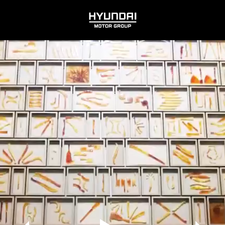
HYUNDAI
MOTOR
GROUP