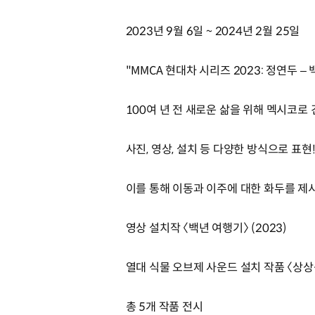
2023년 9월 6일 ~ 2024년 2월 25일
"MMCA 현대차 시리즈 2023: 정연두 –
100여 년 전 새로운 삶을 위해 멕시코로
사진, 영상, 설치 등 다양한 방식으로 표현
이를 통해 이동과 이주에 대한 화두를 제
영상 설치작 〈백년 여행기〉 (2023)
열대 식물 오브제 사운드 설치 작품 〈상상곡
총 5개 작품 전시