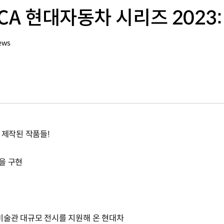
CA 현대자동차 시리즈 2023:
ews
 제작된 작품들!
양을 구현
미술관 대규모 전시를 지원해 온 현대차