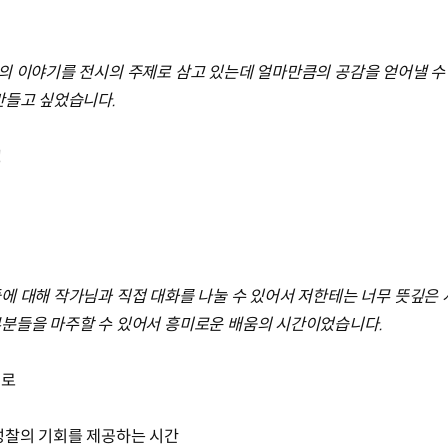
의 이야기를 전시의 주제로 삼고 있는데 얼마만큼의 공감을 얻어낼 수 있
만들고 싶었습니다.
!
에 대해 작가님과 직접 대화를 나눌 수 있어서 저한테는 너무 뜻깊은
부분들을 마주할 수 있어서 흥미로운 배움의 시간이었습니다.
기로
성찰의 기회를 제공하는 시간