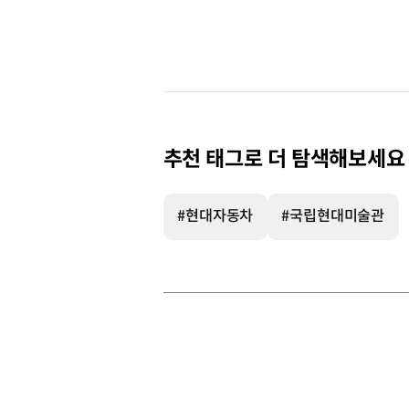
추천 태그로 더 탐색해보세요
#현대자동차
#국립현대미술관