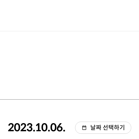
2023.10.06.
날짜 선택하기