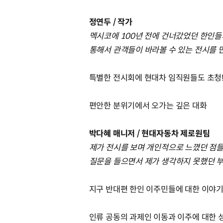
정연두 / 작가
멕시코에 100년 전에 건너갔었던 한인들
통해서 관객들이 바라볼 수 있는 전시를 
특별한 전시회에 현대차 임직원들도 초청
편안한 분위기에서 오가는 깊은 대화
박다혜 매니저 / 현대자동차 제로원팀
제가 전시를 보며 개인적으로 느꼈던 점들
질문을 들으면서 제가 생각하지 못했던 
지구 반대편 한인 이주민들에 대한 이야
인류 공동의 과제인 이동과 이주에 대한 