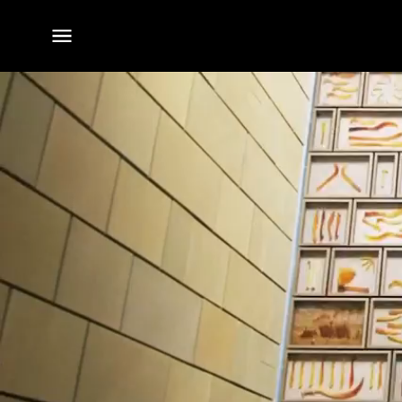
전체
메뉴