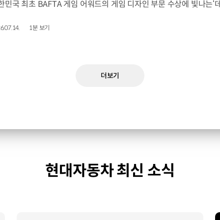
6.07.14.
1분 보기
더보기
현대자동차 최신 소식