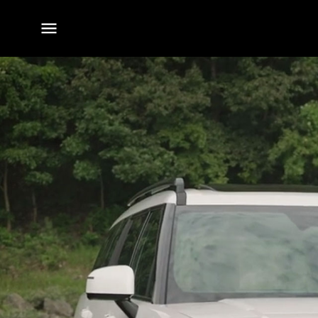
전체
메뉴