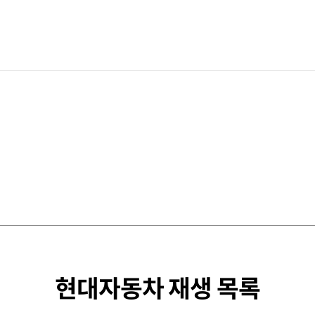
현대자동차 재생 목록