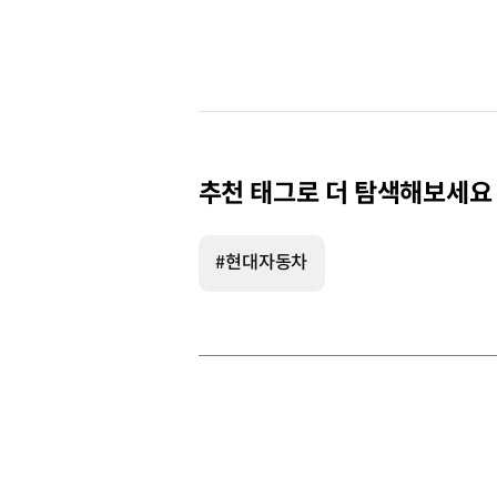
추천 태그로 더 탐색해보세요
#현대자동차