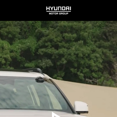
HYUNDAI
MOTOR
GROUP