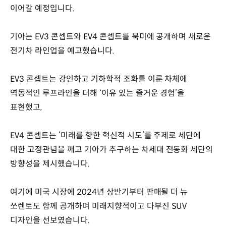
이어갈 예정입니다.
기아는 EV3 콘셉트와 EV4 콘셉트를 북미에 공개하며 새로운
전기차 라인업을 예고했습니다.
EV3 콘셉트는 강인하고 기하학적 조화를 이룬 차체에
역동적인 루프라인을 더해 ‘이유 있는 즐거운 경험’을
표현했고,
EV4 콘셉트는 ‘미래를 향한 혁신적 시도’를 주제로 세단에
대한 고정관념을 깨고 기아가 추구하는 차세대 전동화 세단의
방향성을 제시했습니다.
여기에 미국 시장에 2024년 상반기부터 판매될 더 뉴
쏘렌토도 함께 공개하며 미래지향적이고 다부진 SUV
디자인을 선보였습니다.