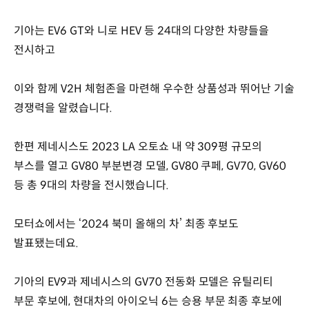
기아는 EV6 GT와 니로 HEV 등 24대의 다양한 차량들을
전시하고
이와 함께 V2H 체험존을 마련해 우수한 상품성과 뛰어난 기술
경쟁력을 알렸습니다.
한편 제네시스도 2023 LA 오토쇼 내 약 309평 규모의
부스를 열고 GV80 부분변경 모델, GV80 쿠페, GV70, GV60
등 총 9대의 차량을 전시했습니다.
모터쇼에서는 ‘2024 북미 올해의 차’ 최종 후보도
발표됐는데요.
기아의 EV9과 제네시스의 GV70 전동화 모델은 유틸리티
부문 후보에, 현대차의 아이오닉 6는 승용 부문 최종 후보에