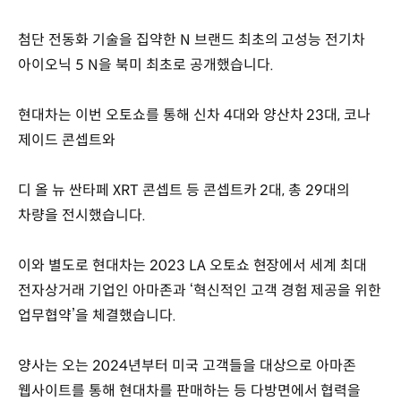
첨단 전동화 기술을 집약한 N 브랜드 최초의 고성능 전기차
아이오닉 5 N을 북미 최초로 공개했습니다.
현대차는 이번 오토쇼를 통해 신차 4대와 양산차 23대, 코나
제이드 콘셉트와
디 올 뉴 싼타페 XRT 콘셉트 등 콘셉트카 2대, 총 29대의
차량을 전시했습니다.
이와 별도로 현대차는 2023 LA 오토쇼 현장에서 세계 최대
전자상거래 기업인 아마존과 ‘혁신적인 고객 경험 제공을 위한
업무협약’을 체결했습니다.
양사는 오는 2024년부터 미국 고객들을 대상으로 아마존
웹사이트를 통해 현대차를 판매하는 등 다방면에서 협력을