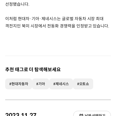
선정됐습니다.
이처럼 현대차·기아·제네시스는 글로벌 자동차 시장 최대
격전지인 북미 시장에서 전동화 경쟁력을 인정받고 있습니다.
추천 태그로 더 탐색해보세요
#현대자동차
#기아
#제네시스
#오토쇼
2023.11.27.
날짜 선택하기