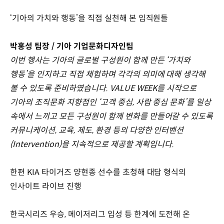
‘기아의 가치와 행동’을 직접 실천해 본 임직원들
박홍성 팀장 / 기아 기업문화디자인팀
이번 행사는 기아의 글로벌 구성원이 함께 만든 ‘가치와
행동’을 인지하고 직접 체험하며 각각의 의미에 대해 생각해
볼 수 있도록 준비하였습니다. VALUE WEEK를 시작으로
기아의 조직문화 지향점인 ‘고객 중심, 사람 중심 문화’를 일상
속에서 느끼고 모든 구성원이 함께 변화를 만들어갈 수 있도록
커뮤니케이션, 교육, 제도, 환경 등의 다양한 인터벤션
(Intervention)을 지속적으로 제공할 계획입니다.
한편 KIA 타이거즈 양현종 선수를 초청해 대담 형식의
인사이트 라이브 진행
한국시리즈 우승, 메이저리그 입성 등 한계에 도전해 온