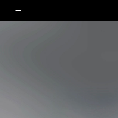
전체
메뉴