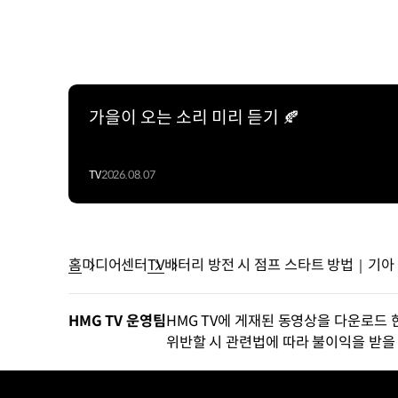
가을이 오는 소리 미리 듣기 🍂
TV
2026.08.07
홈
미디어센터
TV
배터리 방전 시 점프 스타트 방법｜기아 
HMG TV 운영팀
HMG TV에 게재된 동영상을 다운로드 
위반할 시 관련법에 따라 불이익을 받을 