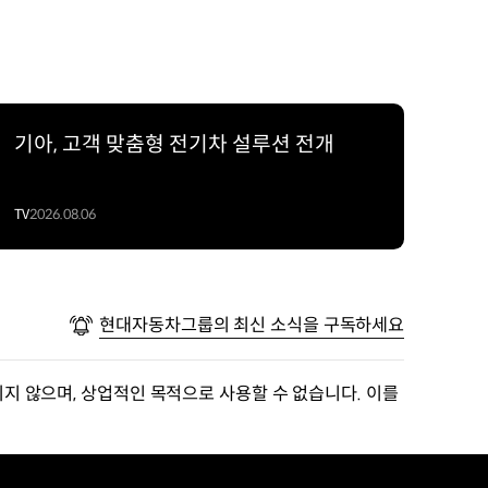
기아, 고객 맞춤형 전기차 설루션 전개
TV
2026.08.06
현대자동차그룹의 최신 소식을 구독하세요
지 않으며, 상업적인 목적으로 사용할 수 없습니다. 이를