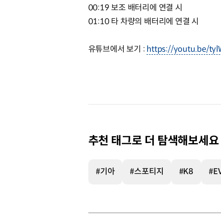
00:19 보조 배터리에 연결 시
01:10 타 차량의 배터리에 연결 시
유튜브에서 보기 :
https://youtu.be/ty
추천 태그로 더 탐색해보세요
#기아
#스포티지
#K8
#E