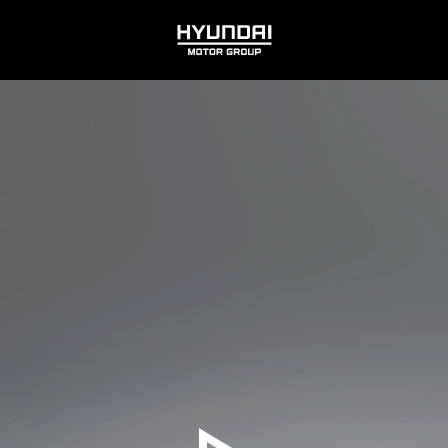
HYUNDAI
MOTOR
GROUP