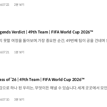
6.07.22.
2분 보기
동영상]
gends Verdict | 49th Team | FIFA World Cup 2026™
6.07.21.
1분 보기
동영상]
ass of ’26 | 49th Team | FIFA World Cup 2026™
6.07.10.
3분 보기