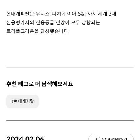
현대캐피탈은 무디스, 피치에 이어 S&P까지 세계 3대
신용평가사의 신용등급 전망이 모두 상향되는
트리플크라운을 달성했습니다.
추천 태그로 더 탐색해보세요
#현대캐피탈
2024.02.06.
날짜 선택하기