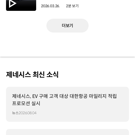
2026.03.26.
2분 보기
더보기
제네시스 최신 소식
제네시스, EV 구매 고객 대상 대한항공 마일리지 적립
프로모션 실시
뉴스
2026.08.04