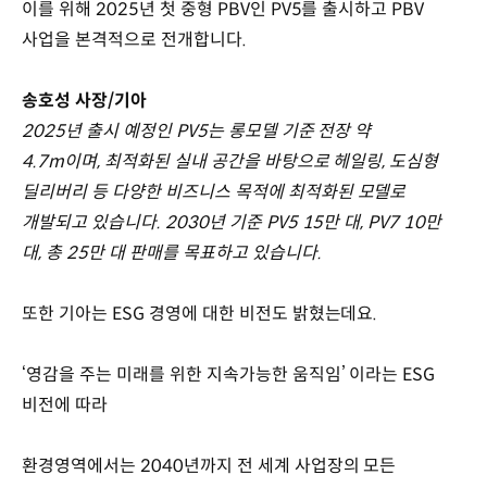
이를 위해 2025년 첫 중형 PBV인 PV5를 출시하고 PBV
사업을 본격적으로 전개합니다.
송호성 사장/기아
2025년 출시 예정인 PV5는 롱모델 기준 전장 약
4.7m이며, 최적화된 실내 공간을 바탕으로 헤일링, 도심형
딜리버리 등 다양한 비즈니스 목적에 최적화된 모델로
개발되고 있습니다. 2030년 기준 PV5 15만 대, PV7 10만
대, 총 25만 대 판매를 목표하고 있습니다.
또한 기아는 ESG 경영에 대한 비전도 밝혔는데요.
‘영감을 주는 미래를 위한 지속가능한 움직임’ 이라는 ESG
비전에 따라
환경영역에서는 2040년까지 전 세계 사업장의 모든