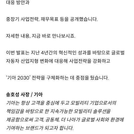
대응 방안과
중장기 사업전략, 재무목표 등을 공개했습니다.
자세한 내용, 지금 바로 만나보시죠.
이번 발표는 지난 4년간의 혁신적인 성과를 바탕으로 글로벌
자동차 산업지형 변화에 대응해 사업전략을 강화하고
‘기아 2030’ 전략을 구체화하는 데 중점을 뒀습니다.
송호성 사장 / 기아
기아는 항상 고객을 중심에 두고 모빌리티 기업으로서의
책임감을 바탕으로 한 지속가능한 모빌리티 솔루션을
제공함으로써 고객, 공동체, 더 나아가 글로벌 사회와 환경에
기여하는 브랜드가 되고자 합니다.