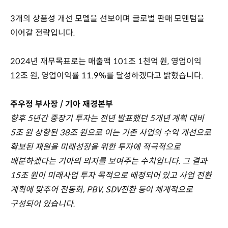
3개의 상품성 개선 모델을 선보이며 글로벌 판매 모멘텀을
이어갈 전략입니다.
2024년 재무목표로는 매출액 101조 1천억 원, 영업이익
12조 원, 영업이익률 11.9%를 달성하겠다고 밝혔습니다.
주우정 부사장 / 기아 재경본부
향후 5년간 중장기 투자는 전년 발표했던 5개년 계획 대비
5조 원 상향된 38조 원으로 이는 기존 사업의 수익 개선으로
확보된 재원을 미래성장을 위한 투자에 적극적으로
배분하겠다는 기아의 의지를 보여주는 수치입니다. 그 결과
15조 원이 미래사업 투자 목적으로 배정되어 있고 사업 전환
계획에 맞추어 전동화, PBV, SDV전환 등이 체계적으로
구성되어 있습니다.