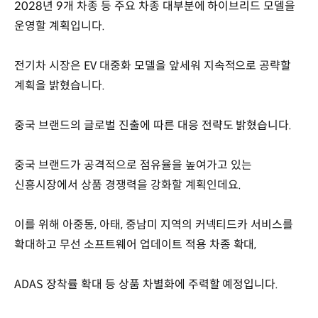
2028년 9개 차종 등 주요 차종 대부분에 하이브리드 모델을
운영할 계획입니다.
전기차 시장은 EV 대중화 모델을 앞세워 지속적으로 공략할
계획을 밝혔습니다.
중국 브랜드의 글로벌 진출에 따른 대응 전략도 밝혔습니다.
중국 브랜드가 공격적으로 점유율을 높여가고 있는
신흥시장에서 상품 경쟁력을 강화할 계획인데요.
이를 위해 아중동, 아태, 중남미 지역의 커넥티드카 서비스를
확대하고 무선 소프트웨어 업데이트 적용 차종 확대,
ADAS 장착률 확대 등 상품 차별화에 주력할 예정입니다.