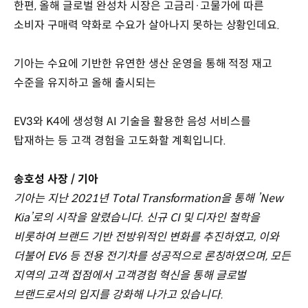
한편, 올해 글로벌 완성차 시장은 고금리·고물가에 따른
소비자 구매력 약화로 수요가 살아나지 못하는 상황인데요.
기아는 수요에 기반한 유연한 생산 운영을 통해 적정 재고
수준을 유지하고 올해 출시되는
EV3와 K4에 생성형 AI 기술을 활용한 음성 서비스를
탑재하는 등 고객 경험을 고도화할 계획입니다.
송호성 사장 / 기아
기아는 지난 2021년 Total Transformation을 통해 ’New
Kia’로의 시작을 알렸습니다. 신규 CI 및 디자인 철학을
비롯하여 브랜드 기반 전방위적인 변화를 추진하였고, 이와
더불어 EV6 등 전용 전기차를 성공적으로 론칭하였으며, 모든
지역의 고객 접점에서 고객경험 혁신을 통해 글로벌
브랜드로서의 입지를 강화해 나가고 있습니다.