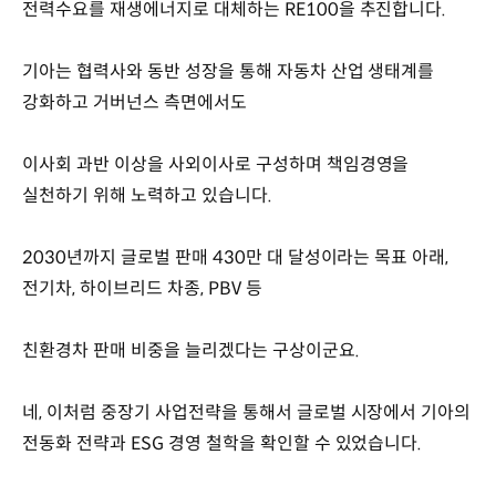
전력수요를 재생에너지로 대체하는 RE100을 추진합니다.
기아는 협력사와 동반 성장을 통해 자동차 산업 생태계를
강화하고 거버넌스 측면에서도
이사회 과반 이상을 사외이사로 구성하며 책임경영을
실천하기 위해 노력하고 있습니다.
2030년까지 글로벌 판매 430만 대 달성이라는 목표 아래,
전기차, 하이브리드 차종, PBV 등
친환경차 판매 비중을 늘리겠다는 구상이군요.
네, 이처럼 중장기 사업전략을 통해서 글로벌 시장에서 기아의
전동화 전략과 ESG 경영 철학을 확인할 수 있었습니다.