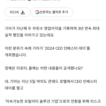
분량
조회수
(새
선호하는 출처로 추가
미디어
다운로드
창
열림)
기아가 지난해 두 자릿수 영업이익을 기록하며 3년 연속 최대
실적 행진을 이어가고 있는데요.
이런 분위기 속에 기아가 ‘2024 CEO 인베스터 데이’를
개최했습니다.
정예은 리포터, 올해는 어떤 내용들이 공개됐나요?
네, 기아는 지난 5일 여의도 콘래드 호텔에서 CEO 인베스터
데이를 열고
‘지속가능한 모빌리티 솔루션 기업’으로의 전환을 위해 리스크