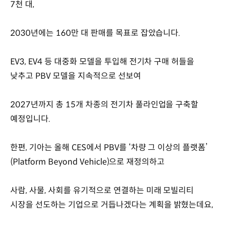
7천 대,
2030년에는 160만 대 판매를 목표로 잡았습니다.
EV3, EV4 등 대중화 모델을 투입해 전기차 구매 허들을
낮추고 PBV 모델을 지속적으로 선보여
2027년까지 총 15개 차종의 전기차 풀라인업을 구축할
예정입니다.
한편, 기아는 올해 CES에서 PBV를 ‘차량 그 이상의 플랫폼’
(Platform Beyond Vehicle)으로 재정의하고
사람, 사물, 사회를 유기적으로 연결하는 미래 모빌리티
시장을 선도하는 기업으로 거듭나겠다는 계획을 밝혔는데요,