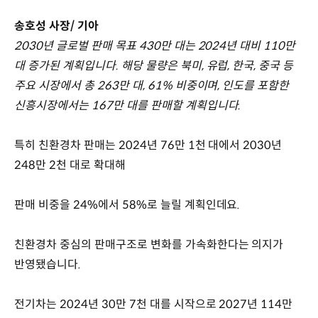
송호성 사장/ 기아
2030년 글로벌 판매 목표 430만 대는 2024년 대비 110만
대 증가된 계획입니다. 해당 물량은 북미, 유럽, 한국, 중국 등
주요 시장에서 총 263만 대, 61% 비중이며, 인도를 포함한
신흥시장에서는 167만 대를 판매할 계획입니다.
특히 친환경차 판매는 2024년 76만 1천 대에서 2030년
248만 2천 대로 확대해
판매 비중을 24%에서 58%로 늘릴 계획인데요.
친환경차 중심의 판매구조로 변화를 가속화한다는 의지가
반영됐습니다.
전기차는 2024년 30만 7천 대를 시작으로 2027년 114만