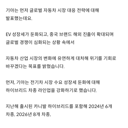
기아는 먼저 글로벌 자동차 시장 대응 전략에 대해
발표했는데요.
EV 성장세가 둔화되고, 중국 브랜드 해외 진출이 확대되며
글로벌 경쟁이 심화되는 상황 속에서
자동차 산업 시장의 변화에 유연하게 대처해 위기를 기회로
바꾸겠다는 목표를 밝혔습니다.
먼저, 기아는 전기차 시장 수요 성장세 둔화에 대해
하이브리드 차종 라인업을 강화하기로 했습니다.
지난해 출시된 카니발 하이브리드를 포함해 2024년 6개
차종, 2026년 8개 차종,