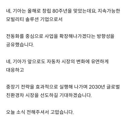
네, 기아는 올해로 창립 80주년을 맞았는데요, 지속가능한
모빌리티 솔루션 기업으로서
전동화를 중심으로 사업을 확장해나가겠다는 방향성을
공유했습니다.
네, 기아가 앞으로도 자동차 시장의 변화에 유연하게
대응하고
중장기 전략을 효과적으로 실행해 나가며 2030년 글로벌
친환경차 시장을 선도하길 기대하겠습니다.
오늘 소식 전해주셔서 고맙습니다.