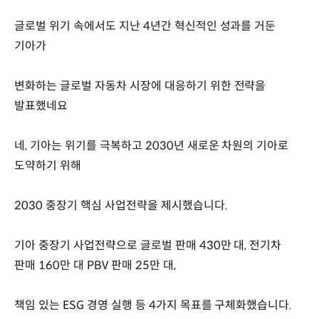
글로벌 위기 속에서도 지난 4년간 혁신적인 성과를 거둔
기아가
변화하는 글로벌 자동차 시장에 대응하기 위한 전략을
발표했네요
네, 기아는 위기를 극복하고 2030년 새로운 차원의 기아로
도약하기 위해
2030 중장기 핵심 사업전략을 제시했습니다.
기아 중장기 사업전략으로 글로벌 판매 430만 대, 전기차
판매 160만 대 PBV 판매 25만 대,
책임 있는 ESG 경영 실행 등 4가지 목표를 구체화했습니다.