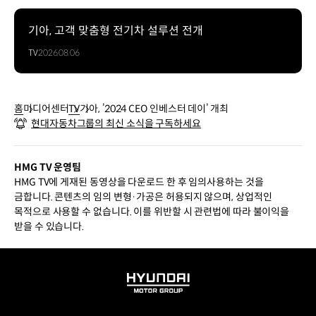
기아, 고객 맞춤형 전기차 설루션 전개
TV
2026.08.06
홈
미디어센터
TV
기아, ’2024 CEO 인베스터 데이’ 개최
현대자동차그룹의 최신 소식을 구독하세요
HMG TV 운영팀
HMG TV에 게재된 동영상을 다운로드 한 후 임의사용하는 것을
금합니다. 콘텐츠의 임의 변형·가공은 허용되지 않으며, 상업적인
목적으로 사용할 수 없습니다. 이를 위반할 시 관련법에 따라 불이익을
받을 수 있습니다.
HYUNDAI
MOTOR