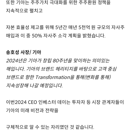
또한 기아는 주주가치 극대화를 위한 주주환원 정책을
지속적으로 펼치고
자본 효율성 제고를 위해 5년간 매년 5천억 원 규모의 자사주
매입과 이 중 50% 자사주 소각 계획을 밝혔습니다.
송호성 사장/ 기아
2024년은 기아가 창립 80주년을 맞이하는 의미있는
해입니다. 기아의 브랜드 헤리티지를 바탕으로 고객 중심
브랜드로 향한 Transformation을 통해(변화를 통해)
지속성장해 나갈 예정입니다.
이번2024 CEO 인베스터 데이는 투자자 등 시장 관계자들이
기아의 미래 비전과 전략을
구체적으로 알 수 있는 자리였던 것 같습니다.