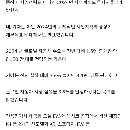
중장기 사업전략뿐 아니라 2024년 사업계획도 투자자들에게
밝혔죠
네, 기아는 이날 2024년의 구체적인 사업계획과 중장기
재무목표에 대해서도 발표했습니다.
2024 년 글로벌 자동차 수요는 전년 대비 1.5% 증가한 약
8,180 만 대로 전망되는 가운데
기아는 전년 실적 대비 3.6% 늘어난 320만 대를 판매하고
글로벌 자동차 시장 점유율 3.8%를 달성하겠다는 목표를
밝혔습니다.
전용전기차 대중화 모델 EV3와 멕시코 공장에서 생산 예정인
K4 등 2개의 신모델과 K8, 스포티지, EV6 등