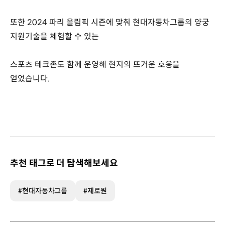
또한 2024 파리 올림픽 시즌에 맞춰 현대자동차그룹의 양궁
지원기술을 체험할 수 있는
스포츠 테크존도 함께 운영해 현지의 뜨거운 호응을
얻었습니다.
추천 태그로 더 탐색해보세요
#현대자동차그룹
#제로원