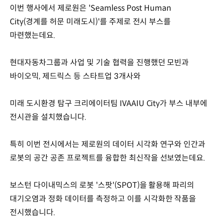
이번 행사에서 제로원은 'Seamless Post Human
City(경계를 허문 미래도시)'를 주제로 전시 부스를
마련했는데요.
현대자동차그룹과 사업 및 기술 협력을 진행했던 모빈과
바이오믹, 제드릭스 등 스타트업 3개사와
미래 도시환경 탐구 크리에이터팀 IVAAIU City가 부스 내부에
전시관을 설치했습니다.
특히 이번 전시에서는 제로원의 데이터 시각화 연구와 인간과
로봇의 공간 공존 프로젝트를 융합한 최신작을 선보였는데요.
보스턴 다이내믹스의 로봇 '스팟'(SPOT)을 활용해 파리의
대기오염과 정화 데이터를 측정하고 이를 시각화한 작품을
전시했습니다.