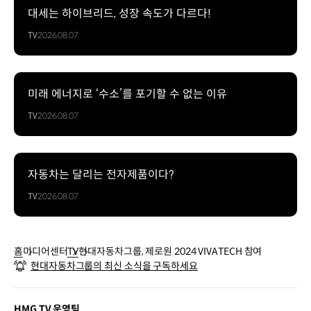
대세는 하이브리드, 성장 속도가 다르다!
TV
2026.08.07
미래 에너지로 ‘수소’를 포기할 수 없는 이유
TV
2026.08.07
자동차는 달리는 전자제품이다?
TV
2026.08.07
홈
미디어센터
TV
현대자동차그룹, 제로원 2024 VIVATECH 참여
현대자동차그룹의 최신 소식을 구독하세요
HMG TV 운영팀