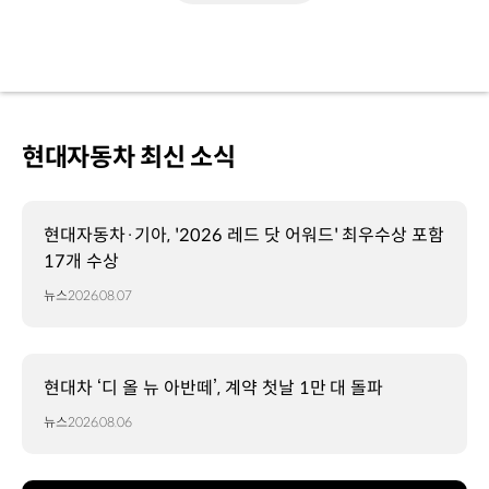
현대자동차 최신 소식
현대자동차·기아, '2026 레드 닷 어워드' 최우수상 포함
17개 수상
뉴스
2026.08.07
현대차 ‘디 올 뉴 아반떼’, 계약 첫날 1만 대 돌파
뉴스
2026.08.06