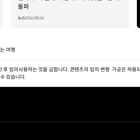
돌파
뉴스
2026.08.06
되는 여행
한 후 임의사용하는 것을 금합니다. 콘텐츠의 임의 변형·가공은 허용되
수 있습니다.