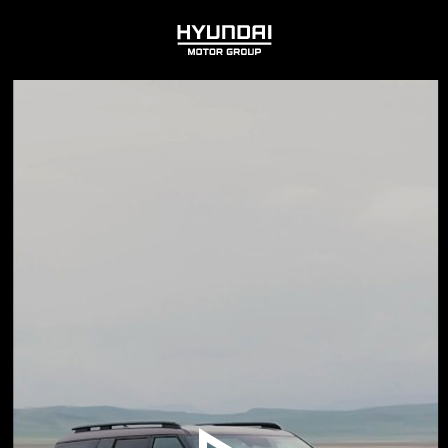
HYUNDAI
MOTOR
GROUP