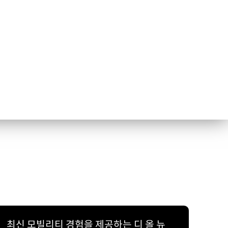
최신 모빌리티 경험을 제공하는 디 올 뉴