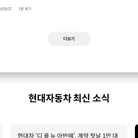
6.08.07.
1분 보기
더보기
현대자동차 최신 소식
현대차 ‘디 올 뉴 아반떼’, 계약 첫날 1만 대