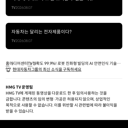
TV
2026.08.07
자동차는 달리는 전자제품이다?
TV
2026.08.07
홈
미디어센터
TV
정확도 99.9%! 로봇 친화형 빌딩의 AI 안면인식 기술
현대자동차그룹의 최신 소식을 구독하세요
은?
HMG TV 운영팀
HMG TV에 게재된 동영상을 다운로드 한 후 임의사용하는 것을
금합니다. 콘텐츠의 임의 변형·가공은 허용되지 않으며, 상업적인
목적으로 사용할 수 없습니다. 이를 위반할 시 관련법에 따라 불이익을
받을 수 있습니다.