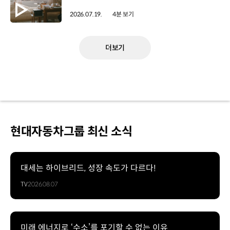
2026.07.19.
4분 보기
더보기
현대자동차그룹 최신 소식
대세는 하이브리드, 성장 속도가 다르다!
TV
2026.08.07
미래 에너지로 ‘수소’를 포기할 수 없는 이유