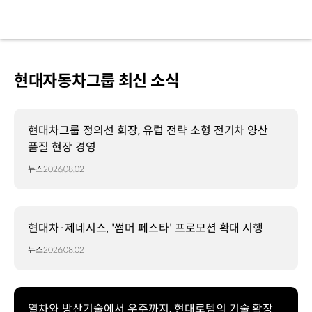
현대자동차그룹 최신 소식
현대차그룹 정의선 회장, 유럽 전략 소형 전기차 양산
품질 현장 경영
뉴스
2026.08.02
현대차·제네시스, '썸머 페스타' 프로모션 확대 시행
뉴스
2026.08.02
열차와 방산기술에서 우주까지, 현대로템의 기술 확장