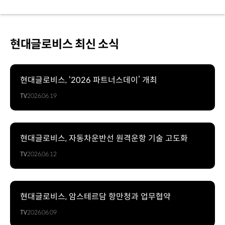
현대글로비스 최신 소식
현대글로비스, ‘2026 파트너스데이’ 개최
TV
2026.06.19
현대글로비스, 자동차운반선 원격운항 기술 고도화
TV
2026.06.12
현대글로비스, 암스테르담 항만청과 업무협약
TV
2026.06.09