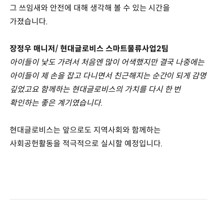
그 쓰임새와 안전에 대해 생각해 볼 수 있는 시간을
가졌습니다.
장정우 매니저/ 현대글로비스 스마트물류사업2팀
아이들이 낯도 가려서 처음엔 많이 어색했지만 결국 나중에는
아이들이 제 손을 잡고 다니면서 친근해지는 순간이 되게 감명
깊었고요 함께하는 현대글로비스의 가치를 다시 한 번
확인하는 좋은 계기였습니다.
현대글로비스는 앞으로도 지역사회와 함께하는
사회공헌활동을 적극적으로 실시할 예정입니다.