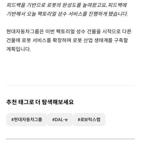
피드백을 기반으로 로봇의 완성도를 높여왔고요, 피드백에
기반해서 오늘 팩토리얼 성수 서비스를 진행하게 됐습니다.
현대자동차그룹은 이번 팩토리얼 성수 건물을 시작으로 다른
건물에 로봇 서비스를 확장하며 로봇 산업 생태계를 구축할
계획입니다.
추천 태그로 더 탐색해보세요
#현대자동차그룹
#DAL-e
#로보틱스랩