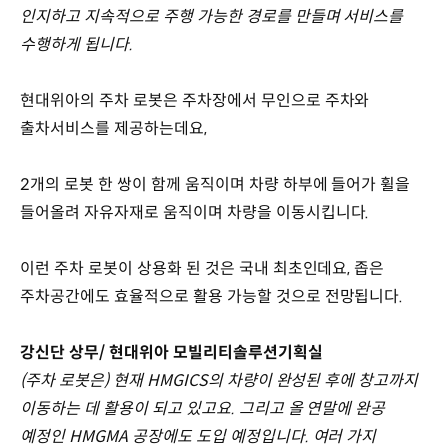
인지하고 지속적으로 주행 가능한 경로를 만들며 서비스를
수행하게 됩니다.
현대위아의 주차 로봇은 주차장에서 무인으로 주차와
출차서비스를 제공하는데요,
2개의 로봇 한 쌍이 함께 움직이며 차량 하부에 들어가 휠을
들어올려 자유자재로 움직이며 차량을 이동시킵니다.
이런 주차 로봇이 상용화 된 것은 국내 최초인데요, 좁은
주차공간에도 효율적으로 활용 가능할 것으로 전망됩니다.
강신단 상무/ 현대위아 모빌리티솔루션기획실
(주차 로봇은) 현재 HMGICS의 차량이 완성된 후에 창고까지
이동하는 데 활용이 되고 있고요. 그리고 올 연말에 완공
예정인 HMGMA 공장에도 도입 예정입니다. 여러 가지