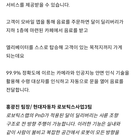
서비스를 제공받을 수 있습니다.
고객이 모바일 앱을 통해 음료를 주문하면 달이 딜리버리가
지하 1층에 마련된 카페에서 음료를 받고
엘리베이터를 스스로 탑승해 고객이 있는 목적지까지 가게
되는데요
99.9% 정확도에 이르는 카메라와 인공지능 안면 인식 기술을
활용해 수령 대상자를 인식하고 자동으로 문을 열어 음료를
전달합니다.
홍광진 팀장/ 현대자동차 로보틱스사업3팀
로보틱스랩의 PnD가 적용된 달이 딜리버리는 사륜 조향
구조로 전 방향 주행이 가능합니다. 이러한 기능은 실내와
같이 사람이 붐비고 복잡한 공간에서 로봇이 모든 방향을