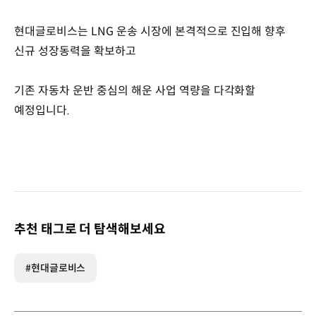
현대글로비스는 LNG 운송 시장에 본격적으로 진입해 향후
신규 성장동력을 확보하고
기존 자동차 운반 중심의 해운 사업 역량을 다각화할
예정입니다.
추천 태그로 더 탐색해보세요
#현대글로비스