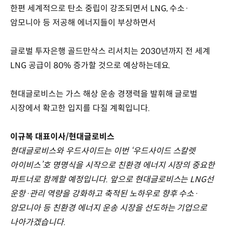
한편 세계적으로 탄소 중립이 강조되면서 LNG, 수소·
암모니아 등 저공해 에너지들이 부상하면서
글로벌 투자은행 골드만삭스 리서치는 2030년까지 전 세계
LNG 공급이 80% 증가할 것으로 예상하는데요.
현대글로비스는 가스 해상 운송 경쟁력을 발휘해 글로벌
시장에서 확고한 입지를 다질 계획입니다.
이규복 대표이사/현대글로비스
현대글로비스와 우드사이드는 이번 ‘우드사이드 스칼렛
아이비스’호 명명식을 시작으로 친환경 에너지 시장의 중요한
파트너로 함께할 예정입니다. 앞으로 현대글로비스는 LNG선
운항·관리 역량을 강화하고 축적된 노하우로 향후 수소·
암모니아 등 친환경 에너지 운송 시장을 선도하는 기업으로
나아가겠습니다.