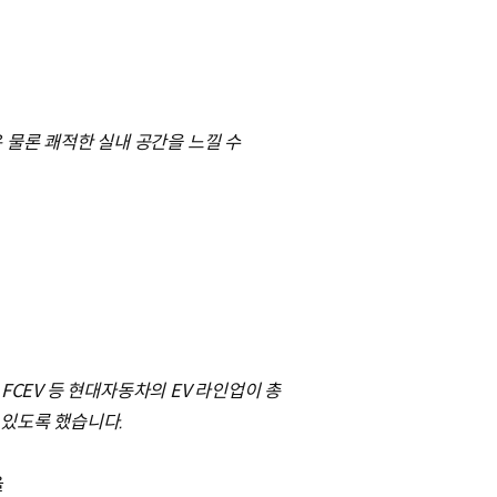
 물론 쾌적한 실내 공간을 느낄 수
FCEV 등 현대자동차의 EV 라인업이 총
 있도록 했습니다.
을