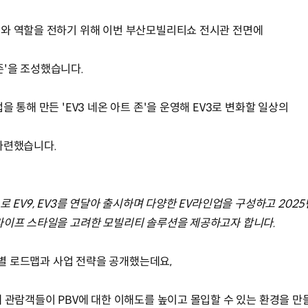
지와 역할을 전하기 위해 이번 부산모빌리티쇼 전시관 전면에
 존'을 조성했습니다.
 통해 만든 'EV3 네온 아트 존'을 운영해 EV3로 변화할 일상의
 마련했습니다.
EV9, EV3를 연달아 출시하며 다양한 EV라인업을 구성하고 2025년 
라이프 스타일을 고려한 모빌리티 솔루션을 제공하고자 합니다.
단계별 로드맵과 사업 전략을 공개했는데요,
해 관람객들이 PBV에 대한 이해도를 높이고 몰입할 수 있는 환경을 만