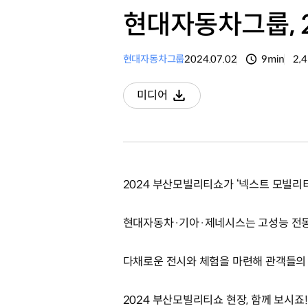
현대자동차그룹, 
현대자동차그룹
2024.07.02
9min
2,
분량
조
미디어
다운로드
2024 부산모빌리티쇼가 ‘넥스트 모빌리티
현대자동차·기아·제네시스는 고성능 전동
다채로운 전시와 체험을 마련해 관객들의
2024 부산모빌리티쇼 현장, 함께 보시죠!