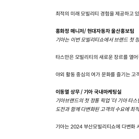
최적의 미래 모빌리티 경험을 제공하고 
홍화정 매니저/ 현대자동차 울산홍보팀
기아는 이번 모빌리티쇼에서 브랜드 첫 정
타스만은 모빌리티의 새로운 장르를 열어
야외 활동 중심의 여가 문화를 즐기는 고
이동열 상무 / 기아 국내마케팅실
기아브랜드의 첫 정통 픽업 ‘더 기아 타
도전과 함께 다변화된 고객의 수요에 최
기아는 2024 부산모빌리티쇼에 다변화