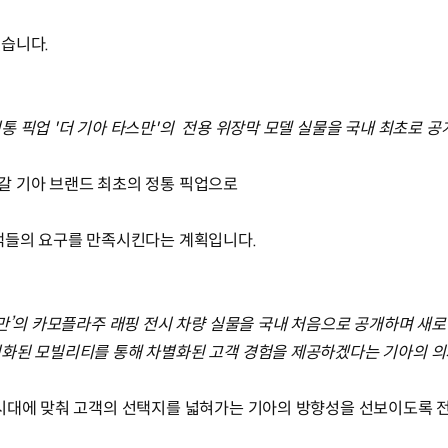
있습니다.
통 픽업 '더 기아 타스만'의 전용 위장막 모델 실물을 국내 최초로 공
갈 기아 브랜드 최초의 정통 픽업으로
객들의 요구를 만족시킨다는 계획입니다.
스만’의 카모플라주 래핑 전시 차량 실물을 국내 처음으로 공개하며 새
적화된 모빌리티를 통해 차별화된 고객 경험을 제공하겠다는 기아의 의
 시대에 맞춰 고객의 선택지를 넓혀가는 기아의 방향성을 선보이도록 