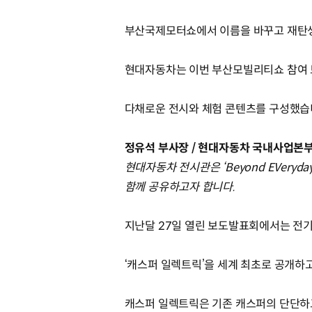
부산국제모터쇼에서 이름을 바꾸고 재탄생한
현대자동차는 이번 부산모빌리티쇼 참여 브
다채로운 전시와 체험 콘텐츠를 구성했습
정유석 부사장 / 현대자동차 국내사업본
현대자동차 전시관은 ‘Beyond EVery
함께 공유하고자 합니다.
지난달 27일 열린 보도발표회에서는 전기
‘캐스퍼 일렉트릭’을 세계 최초로 공개하
캐스퍼 일렉트릭은 기존 캐스퍼의 단단하