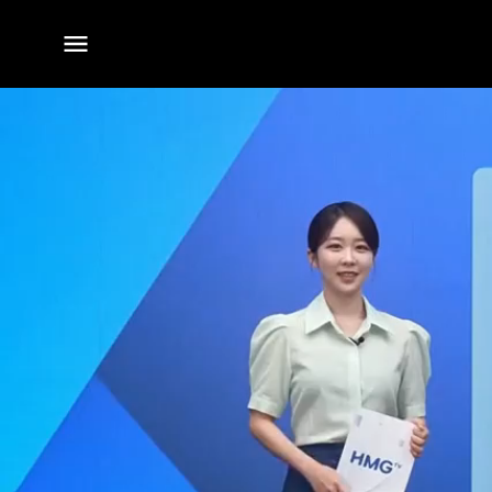
전체
메뉴