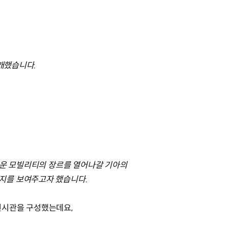
개했습니다.
로운 모빌리티의 장르를 열어나갈 기아의
지를 보여주고자 했습니다.
전시관을 구성했는데요,