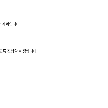
할 계획입니다.
있도록 진행할 예정입니다.