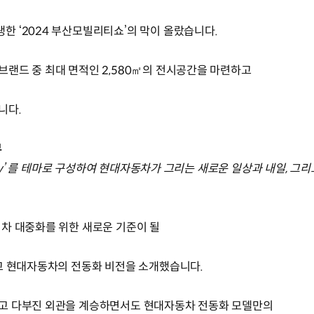
 ‘2024 부산모빌리티쇼’의 막이 올랐습니다.
랜드 중 최대 면적인 2,580㎡의 전시공간을 마련하고
니다.
부
day’ 를 테마로 구성하여 현대자동차가 그리는 새로운 일상과 내일, 
차 대중화를 위한 새로운 기준이 될
고 현대자동차의 전동화 비전을 소개했습니다.
고 다부진 외관을 계승하면서도 현대자동차 전동화 모델만의