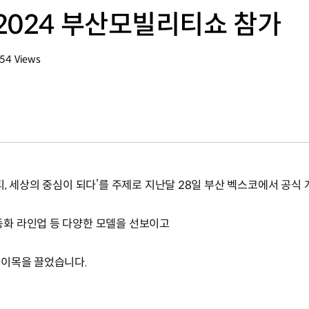
2024 부산모빌리티쇼 참가
454
Views
회수
, 세상의 중심이 되다’를 주제로 지난달 28일 부산 벡스코에서 공식
화 라인업 등 다양한 모델을 선보이고
 이목을 끌었습니다.