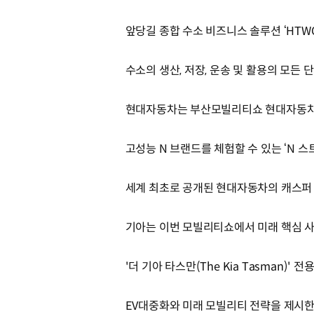
앞당길 종합 수소 비즈니스 솔루션 ‘HTWO
수소의 생산, 저장, 운송 및 활용의 모든
현대자동차는 부산모빌리티쇼 현대자동차
고성능 N 브랜드를 체험할 수 있는 ‘N 
세계 최초로 공개된 현대자동차의 캐스퍼
기아는 이번 모빌리티쇼에서 미래 핵심 사
'더 기아 타스만(The Kia Tasman
EV대중화와 미래 모빌리티 전략을 제시한