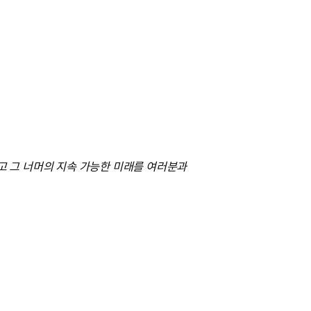
그리고 그 너머의 지속 가능한 미래를 여러분과