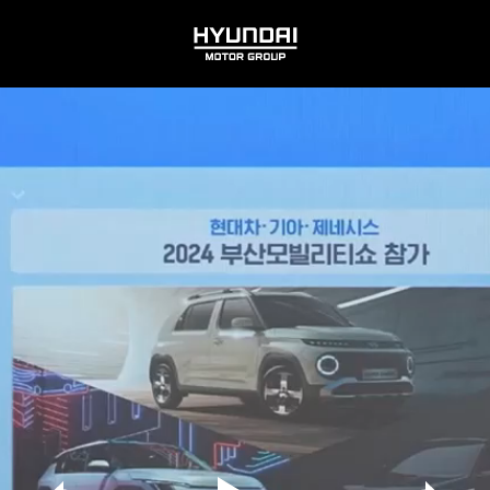
HYUNDAI
MOTOR
GROUP