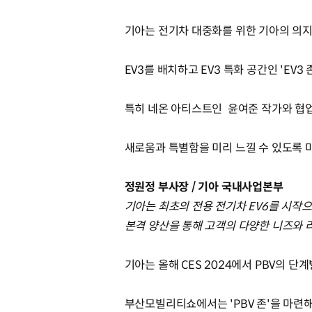
기아는 전기차 대중화를 위한 기아의 의
EV3를 배치하고 EV3 특화 공간인 'EV3
특히 네온 아티스트인 윤여준 작가와 협업을
새로움과 특별함을 미리 느낄 수 있도록
정원정 부사장 / 기아 국내사업본부
기아는 최초의 전용 전기차 EV6를 시작으로 
본격 양산을 통해 고객의 다양한 니즈와 
기아는 올해 CES 2024에서 PBV의 
부산모빌리티쇼에서는 'PBV 존'을 마련