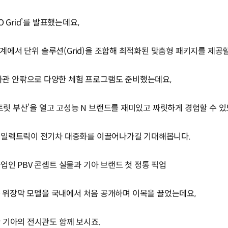
 Grid’를 발표했는데요,
 단계에서 단위 솔루션(Grid)을 조합해 최적화된 맞춤형 패키지를 제공
관 안팎으로 다양한 체험 프로그램도 준비했는데요,
스트릿 부산’을 열고 고성능 N 브랜드를 재미있고 짜릿하게 경험할 수 
 일렉트릭이 전기차 대중화를 이끌어나가길 기대해봅니다.
업인 PBV 콘셉트 실물과 기아 브랜드 첫 정통 픽업
)' 전용 위장막 모델을 국내에서 처음 공개하며 이목을 끌었는데요,
 기아의 전시관도 함께 보시죠.