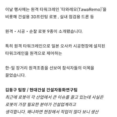
이날 행사에는 원격 타워크레인 ‘타와레모(TawaRemo)’을
비롯해 건설용 3D프린팅 로봇 , 실내 점검용 드론 등
원격‧시공‧순찰 로봇 9종이 소개됐습니다.
특히 원격 타워크레인으로 일본 오사카 시공현장에 설치된
타워크레인을 원격으로 제어하는
한-일 장거리 원격조종을 선보여 참석자들의 이목을
끌었습니다.
김동구 팀장 / 현대건설 건설자동화연구팀
최근에 로봇이 각 산업에서 큰 이슈를 끌고 있는데 사실은
로봇이 가장 필요한 분야가 건설업계라고
생각합니다. 왜냐하면 현장에서 작업이 많다 보니 생산