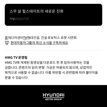
스무 살 힐스테이트의 새로운 진화
저널
2026.07.30
홈
미디어센터
TV
현대건설, 건설 로보틱스 로봇 시연회
현대자동차그룹의 최신 소식을 구독하세요
HMG TV 운영팀
HMG TV에 게재된 동영상을 다운로드 한 후 임의사용하는 것을
금합니다. 콘텐츠의 임의 변형·가공은 허용되지 않으며, 상업적인
목적으로 사용할 수 없습니다. 이를 위반할 시 관련법에 따라 불이익을
받을 수 있습니다.
HYUNDAI
MOTOR