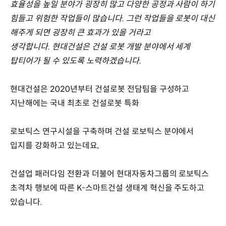
효율성을 높일 분야가 굉장히 많고 다양한 공정과 사람이 하기
힘들고 위험한 작업들이 많습니다. 그런 작업들을 로봇이 대신
해주게 되면 굉장히 큰 효과가 있을 거라고
생각합니다. 현대건설은 건설 로봇 개발 분야에서 세계
탑티어가 될 수 있도록 노력하겠습니다.
현대건설은 2020년부터 건설로봇 전담팀을 구성하고
지난해에는 국내 최초로 건설로봇 특화
로보틱스 연구시설을 구축하며 건설 로보틱스 분야에서
입지를 강화하고 있는데요,
건설업 패러다임 전환과 더불어 현대자동차그룹의 로보틱스
초격차 행보에 따른 K-스마트건설 생태계 혁신을 주도하고
있습니다.