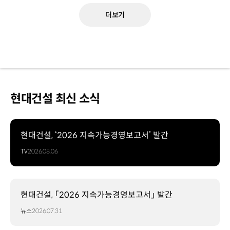
더보기
현대건설 최신 소식
현대건설, ‘2026 지속가능경영보고서’ 발간
TV
2026.08.06
현대건설, 「2026 지속가능경영보고서」 발간
뉴스
2026.07.31