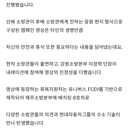
진행됐습니다.
선배 소방관이 후배 소방관에게 전하는 응원 편지 형식으로
구성된 캠페인 영상은 타인의 생명만큼
자신의 안전과 휴식 또한 중요하다는 내용을 담아냈는데요,
현직 소방관들이 출연하고, 강원소방본부 이창학 단장이
내레이션에 참여해 영상의 진정성을 더했습니다.
영상에 등장하는 회복지원차는 유니버스 FCEV를 기반으로
제작되어 제주소방본부에 배치된 8호차로
다양한 소방관들의 의견과 현대자동차그룹의 수소 기술이
만나 탄생했습니다.