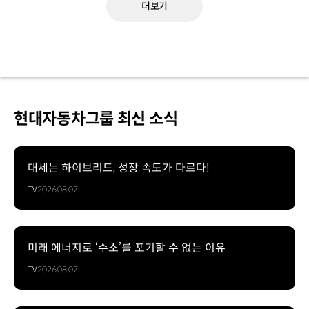
더보기
현대자동차그룹 최신 소식
대세는 하이브리드, 성장 속도가 다르다!
TV
2026.08.07
미래 에너지로 ‘수소’를 포기할 수 없는 이유
TV
2026.08.07