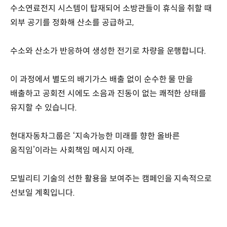
수소연료전지 시스템이 탑재되어 소방관들이 휴식을 취할 때
외부 공기를 정화해 산소를 공급하고,
수소와 산소가 반응하여 생성한 전기로 차량을 운행합니다.
이 과정에서 별도의 배기가스 배출 없이 순수한 물 만을
배출하고 공회전 시에도 소음과 진동이 없는 쾌적한 상태를
유지할 수 있습니다.
현대자동차그룹은 ‘지속가능한 미래를 향한 올바른
움직임’이라는 사회책임 메시지 아래,
모빌리티 기술의 선한 활용을 보여주는 캠페인을 지속적으로
선보일 계획입니다.