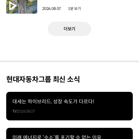
2026.08.07.
1분 보기
더보기
현대자동차그룹 최신 소식
대세는 하이브리드, 성장 속도가 다르다!
TV
2026.08.07
미래 에너지로 ‘수소’를 포기할 수 없는 이유