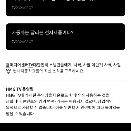
TV
2026.08.07
자동차는 달리는 전자제품이다?
TV
2026.08.07
홈
미디어센터
TV
대한민국 소방관들에게 '사륙, 사칠'이란? | 사륙, 사칠
현대자동차그룹의 최신 소식을 구독하세요
HMG TV 운영팀
HMG TV에 게재된 동영상을 다운로드 한 후 임의사용하는 것을
금합니다. 콘텐츠의 임의 변형·가공은 허용되지 않으며, 상업적인
목적으로 사용할 수 없습니다. 이를 위반할 시 관련법에 따라 불이익을
받을 수 있습니다.