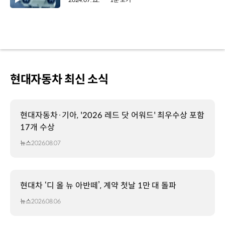
현대자동차 최신 소식
현대자동차·기아, '2026 레드 닷 어워드' 최우수상 포함
17개 수상
뉴스
2026.08.07
현대차 ‘디 올 뉴 아반떼’, 계약 첫날 1만 대 돌파
뉴스
2026.08.06