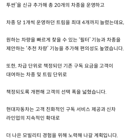
투싼’을 신규 추가해 총 20개의 차종을 운영하고
차종 당 1개씩 운영하던 트림을 최대 4개까지 늘렸는데요,
원하는 차량을 빠르게 찾을 수 있는 ‘필터’ 기능과 차종을
제안하는 ‘추천 차량’ 기능을 추가해 편의성도 높였습니다.
또한, 차급 단위로 책정되던 기존 구독 요금을 고객이
대여하는 차종 및 트림 단위로
책정되도록 개편해 고객의 선택 폭을 넓혔습니다.
현대자동차는 고객 친화적인 구독 서비스 제공과 신차
라인업의 지속적인 확대로
더 나은 모빌리티 경험을 위해 노력해 나갈 계획입니다.