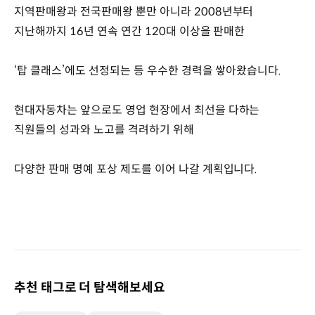
지역판매왕과 전국판매왕 뿐만 아니라 2008년부터
지난해까지 16년 연속 연간 120대 이상을 판매한
‘탑 클래스’에도 선정되는 등 우수한 경력을 쌓아왔습니다.
현대자동차는 앞으로도 영업 현장에서 최선을 다하는
직원들의 성과와 노고를 격려하기 위해
다양한 판매 명예 포상 제도를 이어 나갈 계획입니다.
추천 태그로 더 탐색해보세요