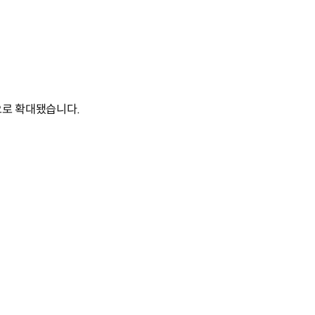
으로 확대됐습니다.