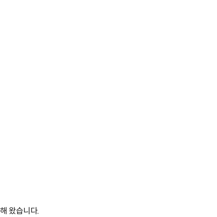
해 왔습니다.