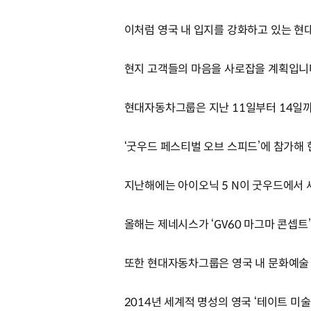
이처럼 영국 내 입지를 강화하고 있는 
현지 고객들의 마음을 사로잡을 계획입니
현대자동차그룹은 지난 11일부터 14일까
‘굿우드 페스티벌 오브 스피드’에 참가해
지난해에는 아이오닉 5 N이 굿우드에서 
올해는 제네시스가 ‘GV60 마그마 콘셉트
또한 현대자동차그룹은 영국 내 문화예술 
2014년 세계적 명성의 영국 ‘테이트 