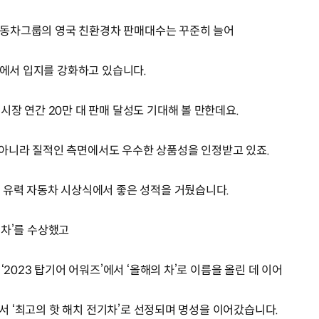
현대자동차그룹의 영국 친환경차 판매대수는 꾸준히 늘어
내에서 입지를 강화하고 있습니다.
장 연간 20만 대 판매 달성도 기대해 볼 만한데요.
아니라 질적인 측면에서도 우수한 상품성을 인정받고 있죠.
 유력 자동차 시상식에서 좋은 성적을 거뒀습니다.
의 차’를 수상했고
‘2023 탑기어 어워즈’에서 ‘올해의 차’로 이름을 올린 데 이어
’에서 ‘최고의 핫 해치 전기차’로 선정되며 명성을 이어갔습니다.