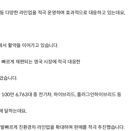
등 다양한 라인업을 적극 운영하며 효과적으로 대응하고 있는데요,
서 활약을 이어가고 있습니다.
 빠르게 재편되는 영국 시장에 적극 대응한
었습니다.
100만 6,763대 중 전기차, 하이브리드, 플러그인하이브리드 등
%에 달하는데요,
 발빠르게 친환경차 라인업을 확대하며 판매를 적극 추진했습니다.