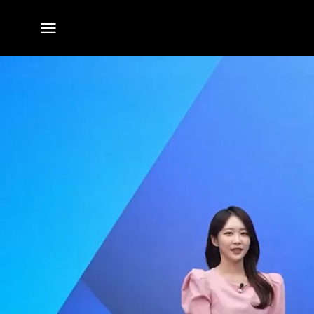
전체
메뉴