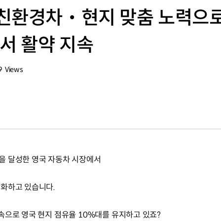
친환경차‧현지 맞춤 노력으로 
국서 활약 지속
9
Views
회수
을 달성한 영국 자동차 시장에서
강화하고 있습니다.
속으로 영국 현지 점유율 10%대를 유지하고 있죠?