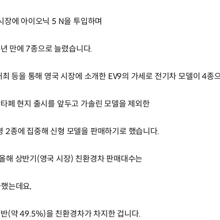
시장에 아이오닉 5 N을 투입하며
4년 만에 7종으로 늘렸습니다.
개최 등을 통해 영국 시장에 소개한 EV9의 가세로 전기차 모델이 4종
싼타페 현지 출시를 앞두고 가솔린 모델을 제외한
 2종에 집중해 신형 모델을 판매하기로 했습니다.
올해 상반기(영국 시장) 친환경차 판매대수는
가했는데요,
(약 49.5%)을 친환경차가 차지한 겁니다.