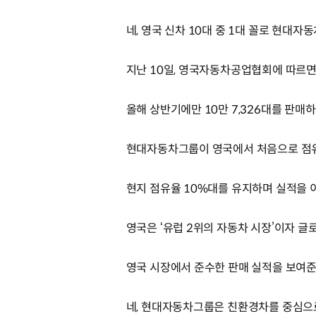
네, 영국 신차 10대 중 1대 꼴로 현대
지난 10일, 영국자동차공업협회에 따
올해 상반기에만 10만 7,326대를 판매하
현대자동차그룹이 영국에서 처음으로 점유율
현지 점유율 10%대를 유지하며 실적을 
영국은 ‘유럽 2위의 자동차 시장’이자 
영국 시장에서 준수한 판매 실적을 보여준
네, 현대자동차그룹은 친환경차를 중심으