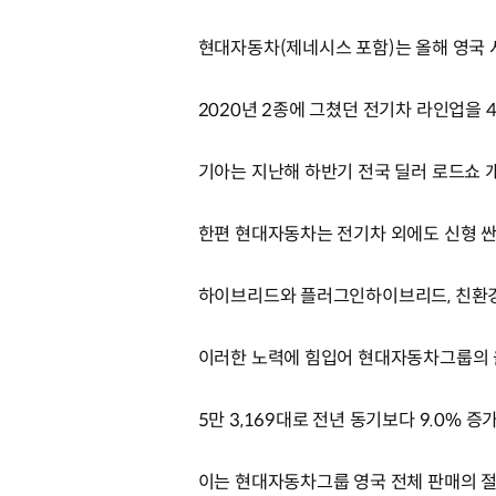
현대자동차(제네시스 포함)는 올해 영국 
2020년 2종에 그쳤던 전기차 라인업을 
기아는 지난해 하반기 전국 딜러 로드쇼 
한편 현대자동차는 전기차 외에도 신형 
하이브리드와 플러그인하이브리드, 친환경
이러한 노력에 힘입어 현대자동차그룹의 
5만 3,169대로 전년 동기보다 9.0% 증
이는 현대자동차그룹 영국 전체 판매의 절반