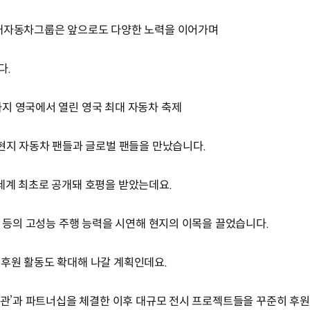
현대자동차그룹은 앞으로도 다양한 노력을 이어가며
다.
지 영국에서 열린 영국 최대 자동차 축제
 현지 자동차 팬들과 글로벌 팬들을 만났습니다.
세계 최초로 공개돼 호평을 받았는데요.
’ 등의 고성능 주행 능력을 시연해 현지의 이목을 끌었습니다.
후원 활동도 확대해 나갈 계획인데요.
미술관’과 파트너십을 체결한 이후 대규모 전시 프로젝트들을 꾸준히 후원