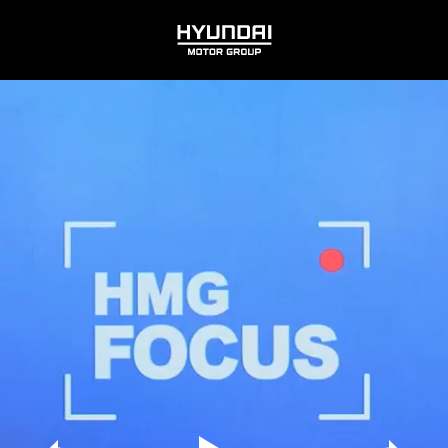
HYUNDAI
MOTOR
GROUP