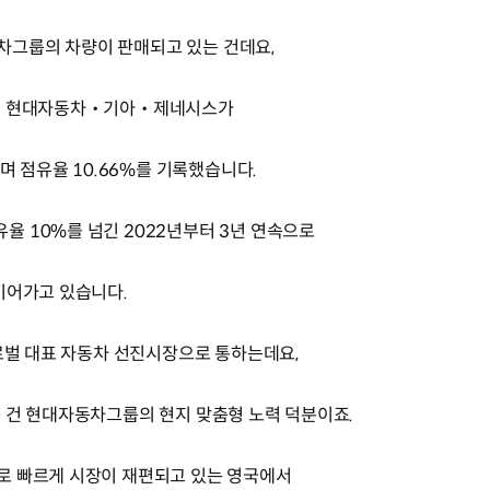
자동차그룹의 차량이 판매되고 있는 건데요,
르면 현대자동차‧기아‧제네시스가
며 점유율 10.66%를 기록했습니다.
 10%를 넘긴 2022년부터 3년 연속으로
이어가고 있습니다.
글로벌 대표 자동차 선진시장으로 통하는데요,
 건 현대자동차그룹의 현지 맞춤형 노력 덕분이죠.
로 빠르게 시장이 재편되고 있는 영국에서