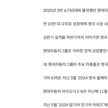
2020년 3만 6,750대에 불과했던 
연 10만 대 규모로 성장하며 영국 시장 
상반기 실적을 하반기까지 이어가면 영국 시
현대자동차그룹은 이러한 양적 성장뿐만 
네, 현대자동차그룹의 주요 차종들은 영국
기아 EV9은 지난 3월 ‘2024 영국 올해
현대자동차 아이오닉 5 N은 지난해 11월 
지난 5월 ‘2024 탑기어 전기차 어워즈