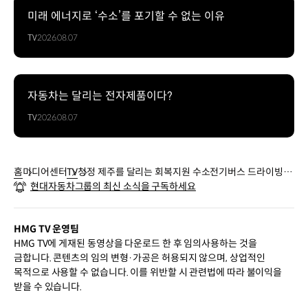
미래 에너지로 ‘수소’를 포기할 수 없는 이유
TV
2026.08.07
자동차는 달리는 전자제품이다?
TV
2026.08.07
홈
미디어센터
TV
청정 제주를 달리는 회복지원 수소전기버스 드라이빙 |
현대자동차그룹의 최신 소식을 구독하세요
사륙, 사칠
HMG TV 운영팀
HMG TV에 게재된 동영상을 다운로드 한 후 임의사용하는 것을
금합니다. 콘텐츠의 임의 변형·가공은 허용되지 않으며, 상업적인
목적으로 사용할 수 없습니다. 이를 위반할 시 관련법에 따라 불이익을
받을 수 있습니다.