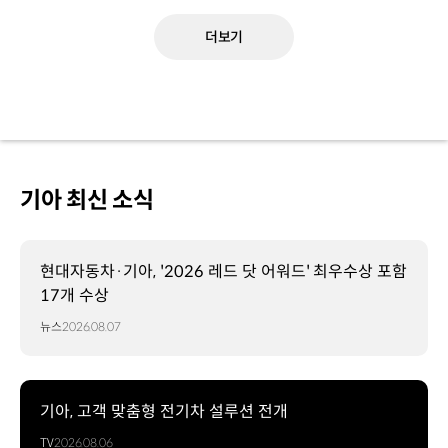
더보기
기아 최신 소식
현대자동차·기아, '2026 레드 닷 어워드' 최우수상 포함
17개 수상
뉴스
2026.08.07
기아, 고객 맞춤형 전기차 설루션 전개
TV
2026.08.06