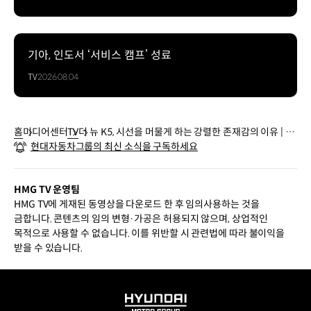
기아, 인도서 ‘서비스 캠프’ 성료
TV
2026.08.04
홈
미디어센터
TV
더 뉴 K5, 시선을 머물게 하는 강렬한 존재감의 이유 | 기
현대자동차그룹의 최신 소식을 구독하세요
아
HMG TV 운영팀
HMG TV에 게재된 동영상을 다운로드 한 후 임의사용하는 것을
금합니다. 콘텐츠의 임의 변형·가공은 허용되지 않으며, 상업적인
목적으로 사용할 수 없습니다. 이를 위반할 시 관련법에 따라 불이익을
받을 수 있습니다.
HYUNDAI