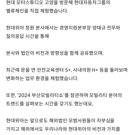
현대 모터스튜디오 고양을 방문해 현대자동차그룹의
밸류체인을 직접 체험했습니다.
현대위아 창원 본사에서는 경영지원본부장 양태규 전무와
질의응답 시간을 통해
본사와 법인의 비전과 방향성을 함께 공유했으며,
최근에 문을 연 안전교육센터 S+, 사내의원 H+ 등을 둘러보며
변화하는 업무 환경을 체험했습니다.
또한, '2024 부산모빌리티쇼'를 참관하며 모빌리티 분야의
트렌드를 살펴보는 시간을 갖기도 했는데요,
현대위아는 앞으로도 해외법인 모범사원들이 자부심을
가지고 해외에서도 우리나라와 현대위아의 비전과 가치를