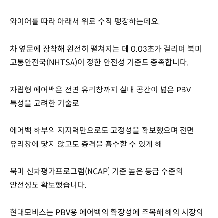
와이어를 따라 아래서 위로 수직 팽창하는데요.
차 옆문에 장착해 완전히 펼쳐지는 데 0.03초가 걸리며 북미
교통안전국(NHTSA)이 정한 안전성 기준도 충족합니다.
자립형 에어백은 전면 유리창까지 실내 공간이 넓은 PBV
특성을 고려한 기술로
에어백 하부의 지지력만으로도 고정성을 확보했으며 전면
유리창에 닿지 않고도 충격을 흡수할 수 있게 해
북미 신차평가프로그램(NCAP) 기준 높은 등급 수준의
안전성도 확보했습니다.
현대모비스는 PBV용 에어백의 확장성에 주목해 해외 시장의