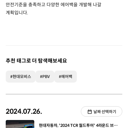
안전기준을 충족하고 다양한 에어백을 개발해 나갈
계획입니다.
추천 태그로 더 탐색해보세요
#현대모비스
#PBV
#에어백
2024.07.26.
날짜 선택하기
[동영상]
현대자동차, '2024 TCR 월드투어' 4라운드 브라질 레이스 우승