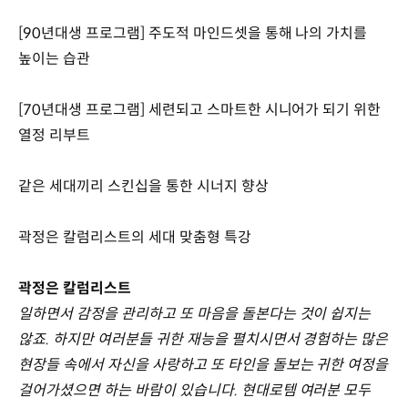
[90년대생 프로그램] 주도적 마인드셋을 통해 나의 가치를
높이는 습관
[70년대생 프로그램] 세련되고 스마트한 시니어가 되기 위한
열정 리부트
같은 세대끼리 스킨십을 통한 시너지 향상
곽정은 칼럼리스트의 세대 맞춤형 특강
곽정은 칼럼리스트
일하면서 감정을 관리하고 또 마음을 돌본다는 것이 쉽지는
않죠. 하지만 여러분들 귀한 재능을 펼치시면서 경험하는 많은
현장들 속에서 자신을 사랑하고 또 타인을 돌보는 귀한 여정을
걸어가셨으면 하는 바람이 있습니다. 현대로템 여러분 모두