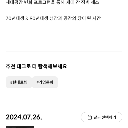
세대공감 변화 프로그램을 통해 세대 간 장벽 해소
70년대생 & 90년대생 성장과 공감의 장이 된 시간
추천 태그로 더 탐색해보세요
#현대로템
#기업문화
2024.07.26.
날짜 선택하기