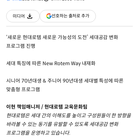
분량
조회수
(새
선호하는 출처로 추가
미디어
다운로드
창
열림)
‘새로운 현대로템 새로운 가능성의 도전’ 세대공감 변화
프로그램 진행
세대 특징에 따른 New Rotem Way 내재화
시니어 70년대생 & 주니어 90년대생 세대별 특성에 따른
맞춤형 프로그램
이현 책임매니저 / 현대로템 교육문화팀
현대로템은 세대 간의 이해도를 높이고 구성원들이 한 방향을
바라볼 수 있는 동기를 유발할 수 있도록 세대공감 변화
프로그램을 운영하고 있습니다.