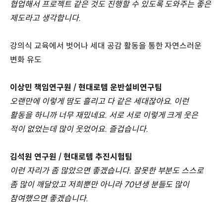
협업해서 프로젝트 같은 것도 진행할 수 있도록 도와주는 좋은
제도라고 생각합니다.
강의식 교육에서 벗어나 세대 공감 활동을 통한 자연스러운
변화 유도
이상민 책임연구원 / 현대로템 운반설비연구팀
오랜만에 이렇게 땀도 흘리고 다 같은 세대잖아요. 이런
활동을 하니까 너무 재밌네요. 서로 서로 이렇게 크게 웃은
적이 없었는데 많이 웃었어요. 즐겁습니다.
김석원 연구원 / 현대로템 추진시험팀
이런 자리가 좀 많았으면 좋겠습니다. 잘못한 부분도 스스로
좀 많이 깨달았고 저희뿐만 아니라 70년생 분들도 많이
참여했으면 좋겠습니다.