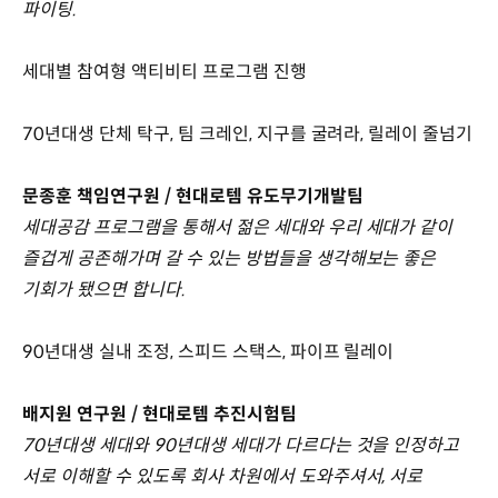
파이팅.
세대별 참여형 액티비티 프로그램 진행
70년대생 단체 탁구, 팀 크레인, 지구를 굴려라, 릴레이 줄넘기
문종훈 책임연구원 / 현대로템 유도무기개발팀
세대공감 프로그램을 통해서 젊은 세대와 우리 세대가 같이
즐겁게 공존해가며 갈 수 있는 방법들을 생각해보는 좋은
기회가 됐으면 합니다.
90년대생 실내 조정, 스피드 스택스, 파이프 릴레이
배지원 연구원 / 현대로템 추진시험팀
70년대생 세대와 90년대생 세대가 다르다는 것을 인정하고
서로 이해할 수 있도록 회사 차원에서 도와주셔서, 서로