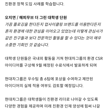
친환경 정책 도입 사례를 학습합니다.
오지연 / 해피무브 더 그린 대학생 단원
가끔 플로깅을 한다든지 업사이클링 브랜드를 이용한다든지
혼자 환경에 대한 관심을 이어오고 있었는데 이렇게 관심사가
같은 친구들과 보다 전문적인 활동을 할 수 있다는 것이 매우
소중한 기회인 것 같습니다.
대학생 단원들은 국내외 활동을 거쳐 현대차그룹의 환경 CSR
아이디어를 구상해 9월 예정된 수료식에서 발표하게 되며
현대차그룹은 우수팀 총 6팀에 포상을 수여하고 제안된
아이디어의 실제 적용 여부도 검토할 예정입니다.
현대차그룹은 대학생들이 친환경 리더로 나아갈 수 있도록
다양한 경험을 제공하며 미래 친환경 인재 양성에 힘써 나갈