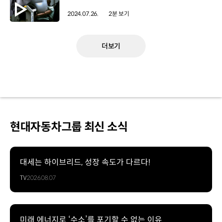
2024.07.26.
2분 보기
더보기
현대자동차그룹 최신 소식
대세는 하이브리드, 성장 속도가 다르다!
TV
2026.08.07
미래 에너지로 ‘수소’를 포기할 수 없는 이유