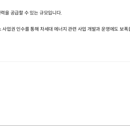
 전력을 공급할 수 있는 규모입니다.
사업권 인수를 통해 차세대 에너지 관련 사업 개발과 운영에도 보폭을