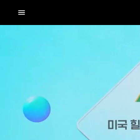
전체
메뉴