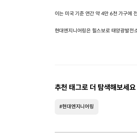
이는 미국 기준 연간 약 4만 6천 가구에
현대엔지니어링은 힐스보로 태양광발전소 
추천 태그로 더 탐색해보세요
#현대엔지니어링