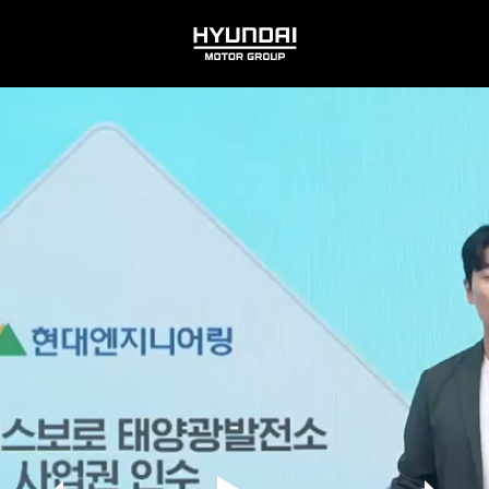
HYUNDAI
MOTOR
GROUP