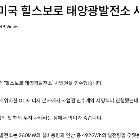
미국 힐스보로 태양광발전소 
249
Views
회수
터 ‘힐스보로 태양광발전소’ 사업권을 인수했습니다.
오에 위치한 OCI에너지 본사에서 사업권 인수계약 서명식이 진행됐는데
 첫 해외 투자 사례라는 점에서 의미가 깊습니다.
전소는 260MW의 설비용량과 연산 총 492GWh의 발전량을 갖췄