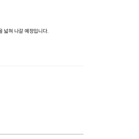
 넓혀 나갈 예정입니다.