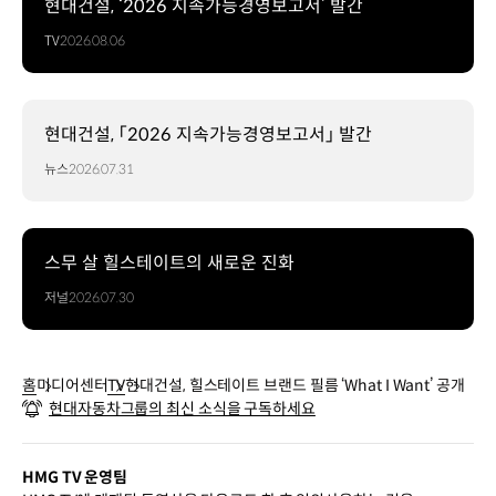
현대건설, ‘2026 지속가능경영보고서’ 발간
TV
2026.08.06
현대건설, 「2026 지속가능경영보고서」 발간
뉴스
2026.07.31
스무 살 힐스테이트의 새로운 진화
저널
2026.07.30
홈
미디어센터
TV
현대건설, 힐스테이트 브랜드 필름 ‘What I Want’ 공개
현대자동차그룹의 최신 소식을 구독하세요
HMG TV 운영팀