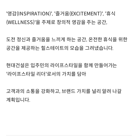
'영감(INSPIRATION)', '즐거움(EXCITEMENT)', '휴식
(WELLNESS)'을 주제로 창의적 영감을 주는 공간,
도전 정신과 즐거움을 느끼게 하는 공간, 온전한 휴식을 위한
공간을 제공하는 힐스테이트의 모습을 그려냈습니다.
현대건설은 입주민의 라이프스타일을 함께 만들어가는
'라이프스타일 리더'로서의 가치를 담아
고객과의 소통을 강화하고, 브랜드 가치를 널리 알려 나갈
계획입니다.